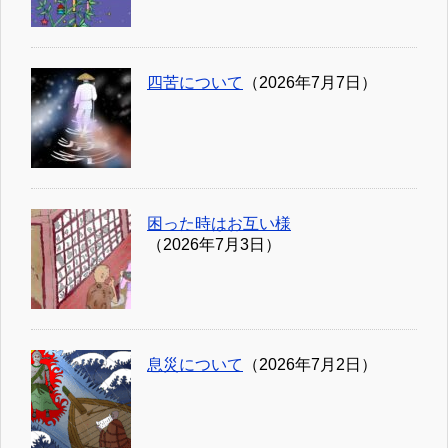
四苦について
（2026年7月7日）
困った時はお互い様
（2026年7月3日）
息災について
（2026年7月2日）