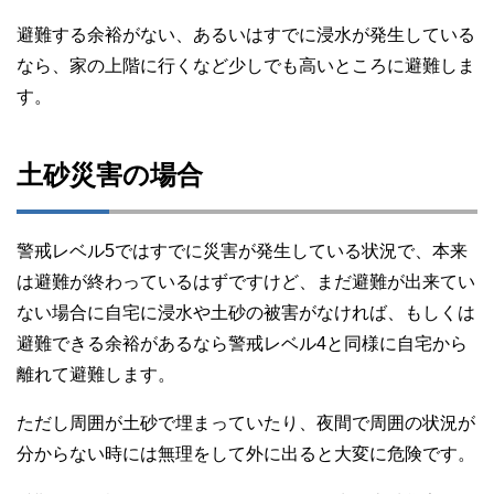
避難する余裕がない、あるいはすでに浸水が発生している
なら、家の上階に行くなど少しでも高いところに避難しま
す。
土砂災害の場合
警戒レベル5ではすでに災害が発生している状況で、本来
は避難が終わっているはずですけど、まだ避難が出来てい
ない場合に自宅に浸水や土砂の被害がなければ、もしくは
避難できる余裕があるなら警戒レベル4と同様に自宅から
離れて避難します。
ただし周囲が土砂で埋まっていたり、夜間で周囲の状況が
分からない時には無理をして外に出ると大変に危険です。