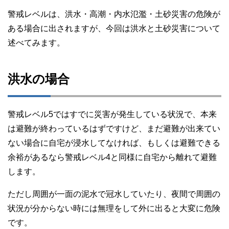
警戒レベルは、洪水・高潮・内水氾濫・土砂災害の危険が
ある場合に出されますが、今回は洪水と土砂災害について
述べてみます。
洪水の場合
警戒レベル5ではすでに災害が発生している状況で、本来
は避難が終わっているはずですけど、まだ避難が出来てい
ない場合に自宅が浸水してなければ、もしくは避難できる
余裕があるなら警戒レベル4と同様に自宅から離れて避難
します。
ただし周囲が一面の泥水で冠水していたり、夜間で周囲の
状況が分からない時には無理をして外に出ると大変に危険
です。