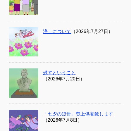
浄土について
（2026年7月27日）
残すということ
（2026年7月20日）
「七夕の短冊」焚上供養致します
（2026年7月8日）