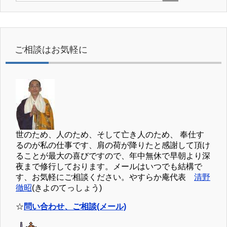
ご相談はお気軽に
世のため、人のため、そして亡き人のため、 奉仕す
るのが私の仕事です、肩の荷が降りたと感謝して頂け
ることが最大の喜びですので、年中無休で早朝より深
夜まで修行しております。メールはいつでも結構で
す、お気軽にご相談ください。やすらか庵代表
清野
徹昭
(きよのてっしょう)
☆
問い合わせ、ご相談(メール)