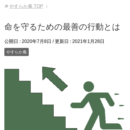
やすらか庵
TOP
命を守るための最善の行動とは
公開日 :
2020年7月8日
/ 更新日 :
2021年1月28日
やすらか庵