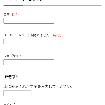
名前
(必須)
メールアドレス（公開されません）
(必須)
ウェブサイト
上に表示された文字を入力してください。
コメント