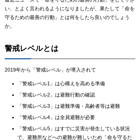
い、とよく言われるようになりましたが、果たして「命を
守るための最善の行動」とは何をしたら良いのでしょう
か。
警戒レベルとは
2019年から「警戒レベル」が導入されて
「警戒レベル1」は心構えを高める準備
「警戒レベル2」は避難行動の確認
「警戒レベル3」は避難準備・高齢者等は避難
「警戒レベル4」は全員避難が必要
「警戒レベル5」はすでに災害が発生している状況
で、避難所などへの避難が難しいため「命を守るた