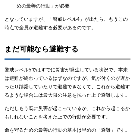
めの最善の行動」が必要
となっていますが、「警戒レベル4」が出たら、もうこの
時点で全員が避難する必要があるのです。
まだ可能なら避難する
警戒レベル5ではすでに災害が発生している状況で、本来
は避難が終わっているはずなのですが、気が付くのが遅か
ったり躊躇していたりで避難できなくて、これから避難す
るような場合には最大限の注意を払った上で避難します。
ただしもう既に災害が起こっているか、これから起こるか
もしれないことを考えた上での行動が必要です。
命を守るための最善の行動の基本は早めの「避難」です。