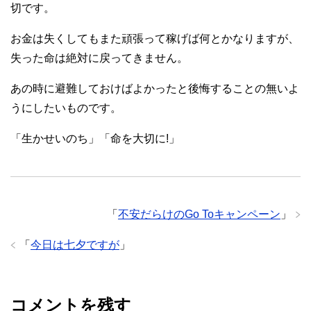
切です。
お金は失くしてもまた頑張って稼げば何とかなりますが、
失った命は絶対に戻ってきません。
あの時に避難しておけばよかったと後悔することの無いよ
うにしたいものです。
「生かせいのち」「命を大切に!」
「
不安だらけのGo Toキャンペーン
」
「
今日は七夕ですが
」
コメントを残す