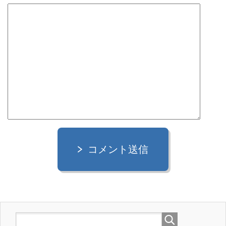
コメント送信