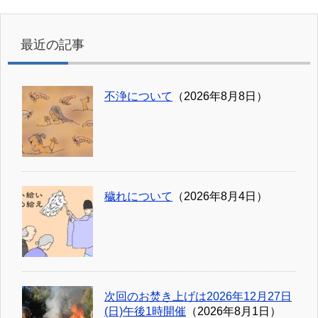
最近の記事
不浄について
（2026年8月8日）
穢れについて
（2026年8月4日）
次回のお焚き上げは2026年12月27日
(日)午後1時開催
（2026年8月1日）