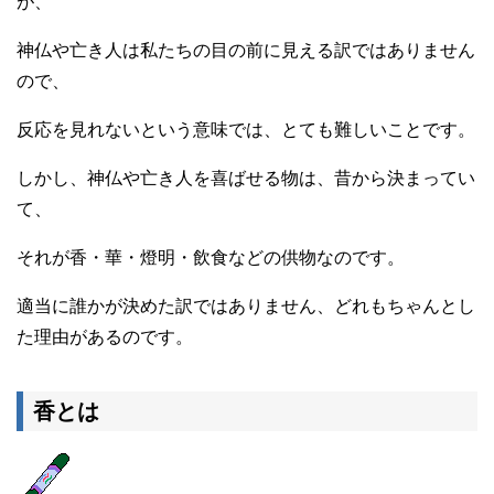
が、
神仏や亡き人は私たちの目の前に見える訳ではありません
ので、
反応を見れないという意味では、とても難しいことです。
しかし、神仏や亡き人を喜ばせる物は、昔から決まってい
て、
それが香・華・燈明・飲食などの供物なのです。
適当に誰かが決めた訳ではありません、どれもちゃんとし
た理由があるのです。
香とは