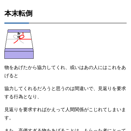
本末転倒
物をあげたから協力してくれ、或いはあの人にはこれをあ
げると
協力してくれるだろうと思うのは間違いで、見返りを要求
する行為となり、
見返りを要求すればかえって人間関係がこじれてしまいま
す。
また、高価すぎる物をあげることは、もらった者にとって