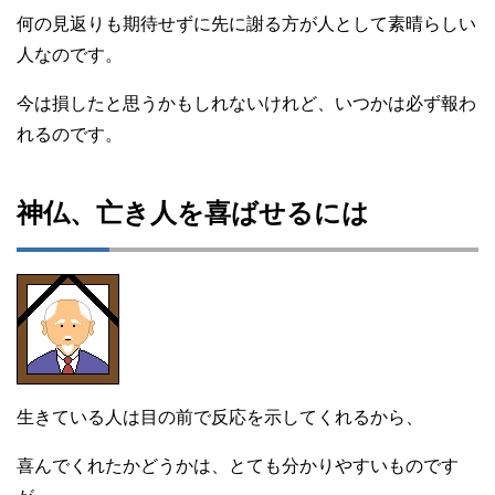
何の見返りも期待せずに先に謝る方が人として素晴らしい
人なのです。
今は損したと思うかもしれないけれど、いつかは必ず報わ
れるのです。
神仏、亡き人を喜ばせるには
生きている人は目の前で反応を示してくれるから、
喜んでくれたかどうかは、とても分かりやすいものです