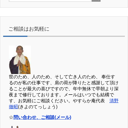
ご相談はお気軽に
世のため、人のため、そして亡き人のため、 奉仕す
るのが私の仕事です、肩の荷が降りたと感謝して頂け
ることが最大の喜びですので、年中無休で早朝より深
夜まで修行しております。メールはいつでも結構で
す、お気軽にご相談ください。やすらか庵代表
清野
徹昭
(きよのてっしょう)
☆
問い合わせ、ご相談(メール)