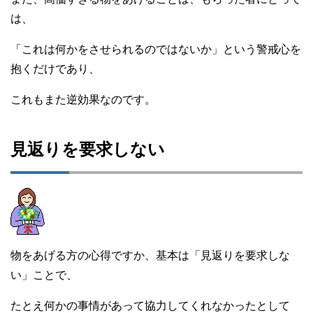
は、
「これは何かをさせられるのではないか」という警戒心を
抱くだけであり、
これもまた逆効果なのです。
見返りを要求しない
物をあげる方の心得ですか、基本は「見返りを要求しな
い」ことで、
たとえ何かの事情があって協力してくれなかったとして