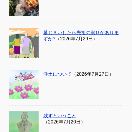
墓じまいしたら先祖の祟りがありま
すか?
（2026年7月29日）
浄土について
（2026年7月27日）
残すということ
（2026年7月20日）