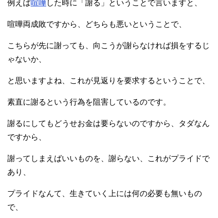
例えば
喧嘩
した時に「謝る」ということで言いますと、
喧嘩両成敗ですから、どちらも悪いということで、
こちらが先に謝っても、向こうが謝らなければ損をするじ
ゃないか、
と思いますよね、これが見返りを要求するということで、
素直に謝るという行為を阻害しているのです。
謝るにしてもどうせお金は要らないのですから、タダなん
ですから、
謝ってしまえばいいものを、謝らない、これがプライドで
あり、
プライドなんて、生きていく上には何の必要も無いもの
で、