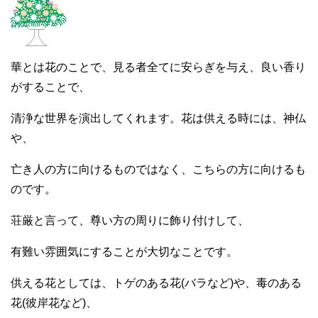
華とは花のことで、見る者全てに安らぎを与え、良い香り
がすることで、
清浄な世界を演出してくれます。花は供える時には、神仏
や、
亡き人の方に向けるものではなく、こちらの方に向けるも
のです。
荘厳と言って、尊い方の周りに飾り付けして、
有難い雰囲気にすることが大切なことです。
供える花としては、トゲのある花(バラなど)や、毒のある
花(彼岸花など)、