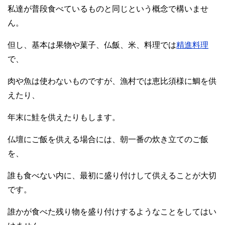
私達が普段食べているものと同じという概念で構いませ
ん。
但し、基本は果物や菓子、仏飯、米、料理では
精進料理
で、
肉や魚は使わないものですが、漁村では恵比須様に鯛を供
えたり、
年末に鮭を供えたりもします。
仏壇にご飯を供える場合には、朝一番の炊き立てのご飯
を、
誰も食べない内に、最初に盛り付けして供えることが大切
です。
誰かが食べた残り物を盛り付けするようなことをしてはい