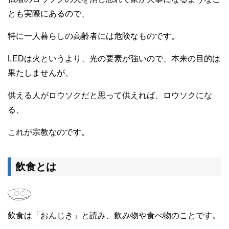
とも実際にあるので、
特に一人暮らしの高齢者には危険なものです。
LEDは火というより、光の要素が強いので、本来の目的は
果たしませんが、
供える人がロウソクだと思って供えれば、ロウソクにな
る、
これが宗教なのです。
飲食とは
飲食は「おんじき」と読み、飲み物や食べ物のことです。