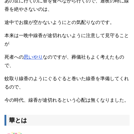
あの世に行くのに香を食べながら行くので、通夜の時に線
香を絶やさないのは、
途中でお腹が空かないようにとの気配りなのです。
本来は一晩中線香が途切れないように注意して見守ること
が
死者への
思いやり
なのですが、葬儀社もよく考えたもの
で、
蚊取り線香のようにぐるぐると巻いた線香を準備してくれ
るので、
今の時代、線香が途切れるという心配は無くなりました。
華とは