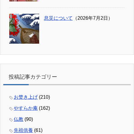
息災について
（2026年7月2日）
投稿記事カテゴリー
お焚き上げ
(210)
やすらか庵
(162)
仏教
(90)
先祖供養
(61)