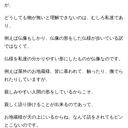
が、
どうしても物が無いと理解できないのは、むしろ私達であ
り、
例えば仏像もしかり、仏像の形をした仏様が歩いている訳
ではなくて、
仏様を私達の分かりやすい形にしたものが仏像なのです。
例えば屋外のお地蔵様、皆に慕われて、触ったり、撫でら
れたりしていますが、
親しみやすい人間の形をしているからこそ、
親しく語り掛けることが出来るのであって、
お地蔵様が天の上にいるからね、なんて話をされてもピン
とこないのです。