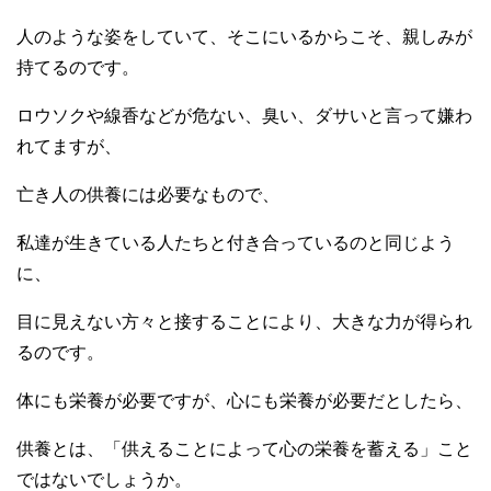
人のような姿をしていて、そこにいるからこそ、親しみが
持てるのです。
ロウソクや線香などが危ない、臭い、ダサいと言って嫌わ
れてますが、
亡き人の供養には必要なもので、
私達が生きている人たちと付き合っているのと同じよう
に、
目に見えない方々と接することにより、大きな力が得られ
るのです。
体にも栄養が必要ですが、心にも栄養が必要だとしたら、
供養とは、「供えることによって心の栄養を蓄える」こと
ではないでしょうか。