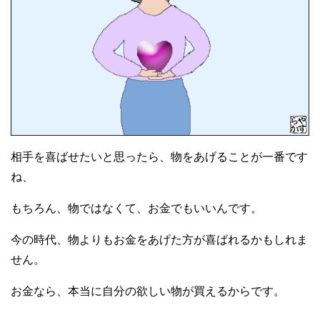
相手を喜ばせたいと思ったら、物をあげることが一番です
ね、
もちろん、物ではなくて、お金でもいいんです。
今の時代、物よりもお金をあげた方が喜ばれるかもしれま
せん。
お金なら、本当に自分の欲しい物が買えるからです。