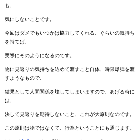
も、
気にしないことです。
今回はダメでもいつかは協力してくれる、ぐらいの気持ち
を持てば、
実際にそのようになるのです。
物に見返りの気持ちを込めて渡すこと自体、時限爆弾を渡
すようなもので、
結果として人間関係を壊してしまいますので、あげる時に
は、
決して見返りを期待しないこと、これが大原則なのです。
この原則は物ではなくて、行為ということにも通じます。