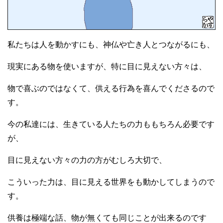
私たちは人を動かすにも、神仏や亡き人とつながるにも、
現実にある物を使いますが、特に目に見えない方々は、
物で喜ぶのではなくて、供える行為を喜んでくださるので
す。
今の私達には、生きている人たちの力ももちろん必要です
が、
目に見えない方々の力の方がむしろ大切で、
こういった力は、目に見える世界をも動かしてしまうので
す。
供養は極端な話、物が無くても同じことが出来るのです