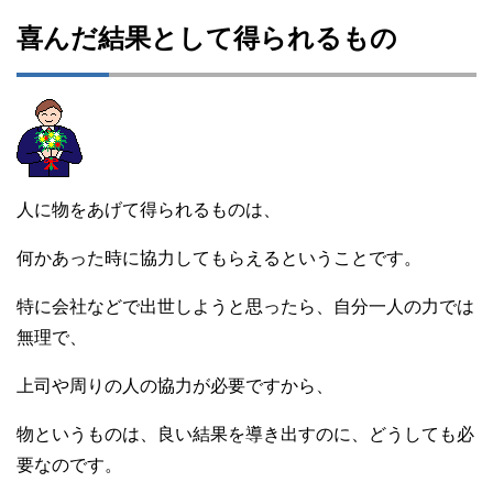
喜んだ結果として得られるもの
人に物をあげて得られるものは、
何かあった時に協力してもらえるということです。
特に会社などで出世しようと思ったら、自分一人の力では
無理で、
上司や周りの人の協力が必要ですから、
物というものは、良い結果を導き出すのに、どうしても必
要なのです。