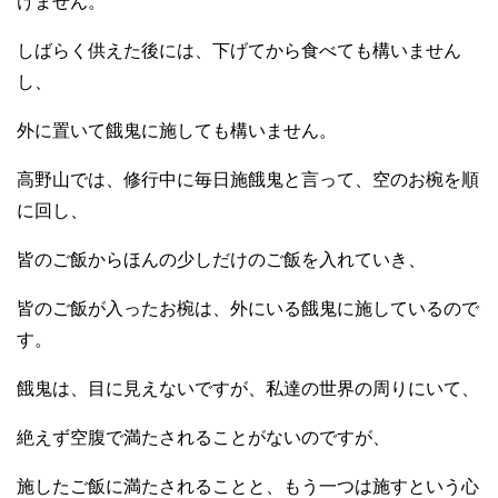
けません。
しばらく供えた後には、下げてから食べても構いません
し、
外に置いて餓鬼に施しても構いません。
高野山では、修行中に毎日施餓鬼と言って、空のお椀を順
に回し、
皆のご飯からほんの少しだけのご飯を入れていき、
皆のご飯が入ったお椀は、外にいる餓鬼に施しているので
す。
餓鬼は、目に見えないですが、私達の世界の周りにいて、
絶えず空腹で満たされることがないのですが、
施したご飯に満たされることと、もう一つは施すという心