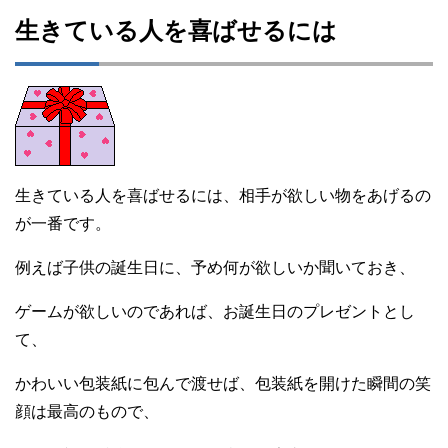
生きている人を喜ばせるには
生きている人を喜ばせるには、相手が欲しい物をあげるの
が一番です。
例えば子供の誕生日に、予め何が欲しいか聞いておき、
ゲームが欲しいのであれば、お誕生日のプレゼントとし
て、
かわいい包装紙に包んで渡せば、包装紙を開けた瞬間の笑
顔は最高のもので、