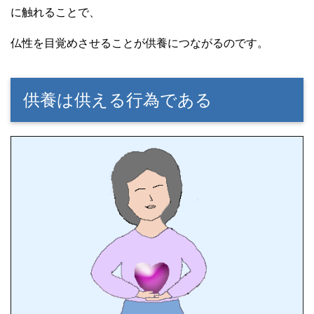
に触れることで、
仏性を目覚めさせることが供養につながるのです。
供養は供える行為である