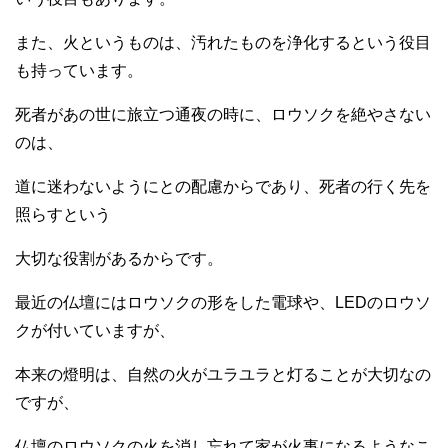
また、火というものは、汚れたものを浄化するという役目
も持っています。
死者があの世に旅立つ通夜の時に、ロウソクを絶やさない
のは、
道に迷わないようにとの配慮からであり、死者の行く先を
照らすという
大切な役割があるからです。
最近の仏壇にはロウソクの形をした電球や、LEDのロウソ
クが付いていますが、
本来の燈明は、自然の火がユラユラと灯ることが大切なの
ですが、
仏壇のロウソクの火を消し忘れて家が火事になるようなこ