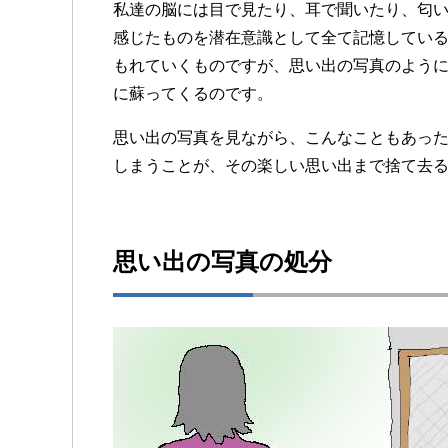
私達の脳には目で見たり、耳で聞いたり、匂
感じたものを潜在意識として全て記憶してい
もれていくものですが、思い出の写真のよう
に蘇ってくるのです。
思い出の写真を見ながら、こんなこともあっ
しまうことが、その楽しい思い出まで捨て去
思い出の写真の処分