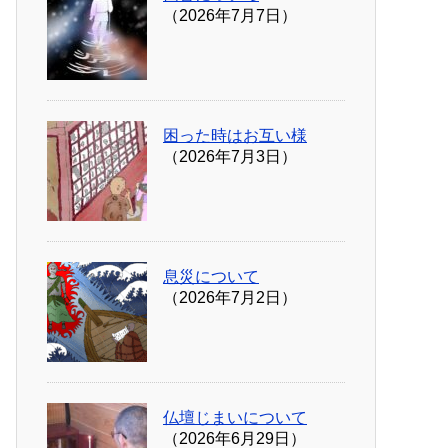
（2026年7月7日）
困った時はお互い様
（2026年7月3日）
息災について
（2026年7月2日）
仏壇じまいについて
（2026年6月29日）