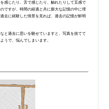
いを感じたり、舌で感じたり、触れたりして五感で
るのですが、時間の経過と共に膨大な記憶の中に埋
に過去に経験した情景を見れば、過去の記憶が鮮明
たなと過去に思いを馳せていますと、写真を捨てて
るようで、悩んでしまいます。