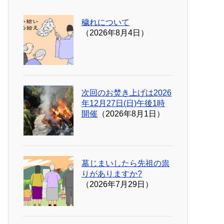
穢れについて
（2026年8月4日）
次回のお焚き上げは2026
年12月27日(日)午後1時
開催
（2026年8月1日）
墓じまいしたら先祖の祟
りがありますか?
（2026年7月29日）