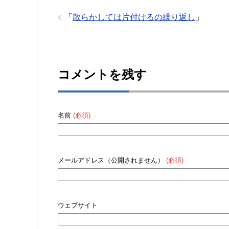
「
散らかしては片付けるの繰り返し
」
コメントを残す
名前
(必須)
メールアドレス（公開されません）
(必須)
ウェブサイト