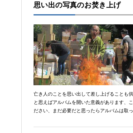
思い出の写真のお焚き上げ
亡き人のことを思い出して差し上げることも
と思えばアルバムを開いた意義があります、
ださい、まだ必要だと思ったらアルバムは取