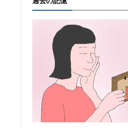
過去の記憶