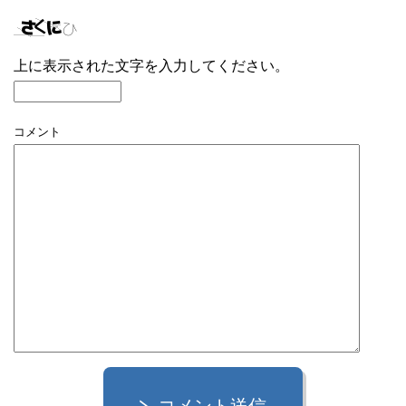
上に表示された文字を入力してください。
コメント
コメント送信