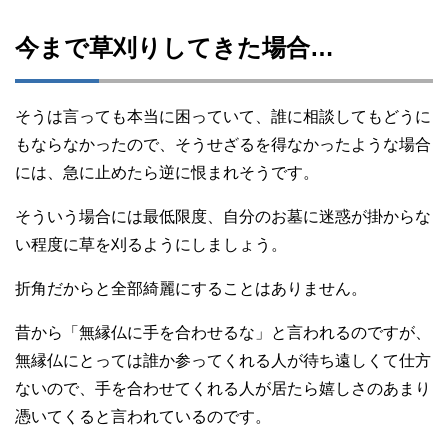
今まで草刈りしてきた場合…
そうは言っても本当に困っていて、誰に相談してもどうに
もならなかったので、そうせざるを得なかったような場合
には、急に止めたら逆に恨まれそうです。
そういう場合には最低限度、自分のお墓に迷惑が掛からな
い程度に草を刈るようにしましょう。
折角だからと全部綺麗にすることはありません。
昔から「無縁仏に手を合わせるな」と言われるのですが、
無縁仏にとっては誰か参ってくれる人が待ち遠しくて仕方
ないので、手を合わせてくれる人が居たら嬉しさのあまり
憑いてくると言われているのです。