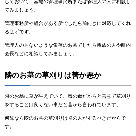
しておいて、墓地の管理事務所または管理人の人に相談し
てみましょう。
管理事務所や組合がある所でしたら前向きに対応してくれ
るはずです。
管理人の居ないような集落のお墓でしたら親族の人や町内
会長などに相談してみましょう。
隣のお墓の草刈りは善か悪か
隣のお墓に草が生えていて、気の毒だからと善意で草刈り
をすることは良くない事だと昔から言われています。
何故なら隣のお墓の草刈りは隣の人がするべきだからで
す。