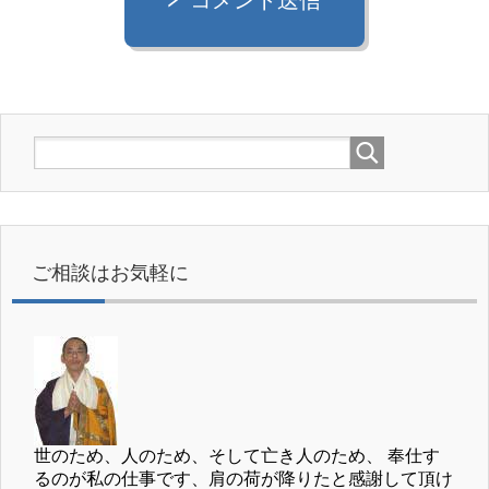
ご相談はお気軽に
世のため、人のため、そして亡き人のため、 奉仕す
るのが私の仕事です、肩の荷が降りたと感謝して頂け