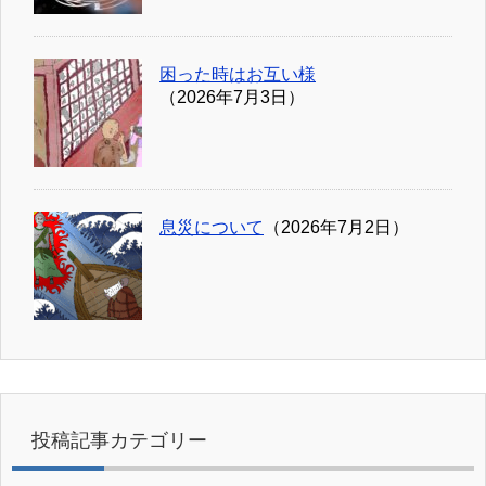
困った時はお互い様
（2026年7月3日）
息災について
（2026年7月2日）
投稿記事カテゴリー