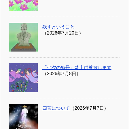
残すということ
（2026年7月20日）
「七夕の短冊」焚上供養致します
（2026年7月8日）
四苦について
（2026年7月7日）