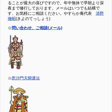
ることが最大の喜びですので、年中無休で早朝より深
夜まで修行しております。メールはいつでも結構で
す、お気軽にご相談ください。やすらか庵代表
清野
徹昭
(きよのてっしょう)
☆
問い合わせ、ご相談(メール)
☆
毘沙門天開運法