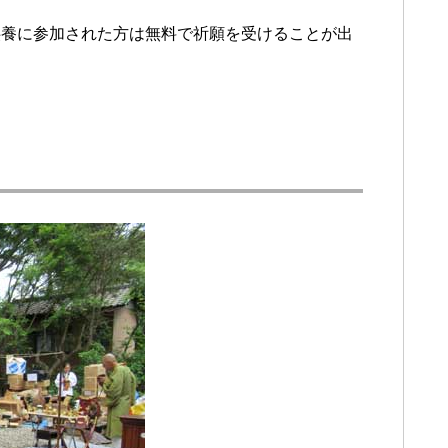
供養に参加された方は無料で祈願を受けることが出