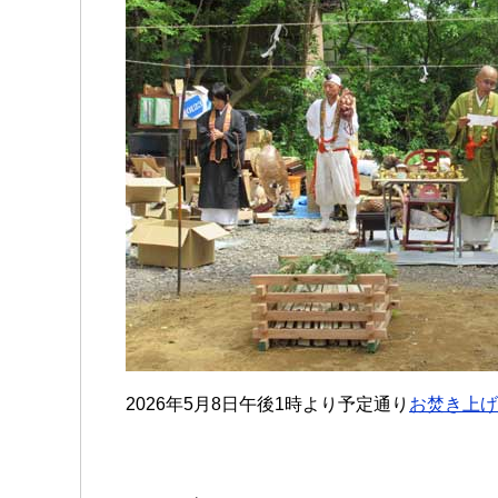
2026年5月8日午後1時より予定通り
お焚き上げ