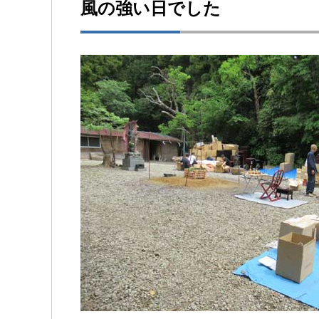
風の強い日でした