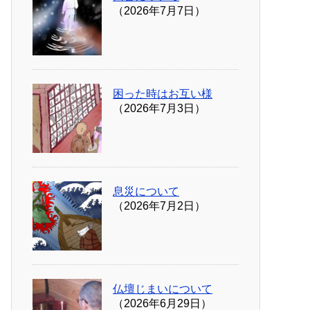
（2026年7月7日）
困った時はお互い様
（2026年7月3日）
息災について
（2026年7月2日）
仏壇じまいについて
（2026年6月29日）