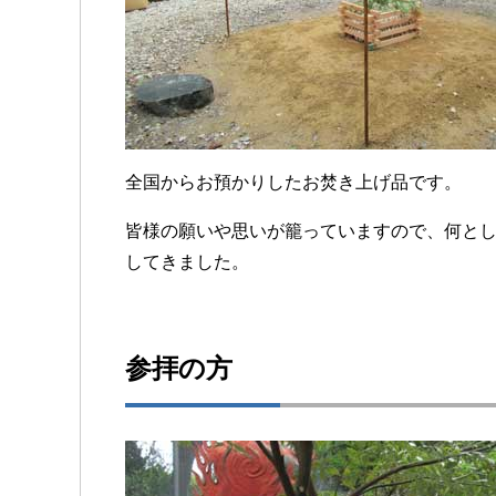
全国からお預かりしたお焚き上げ品です。
皆様の願いや思いが籠っていますので、何と
してきました。
参拝の方