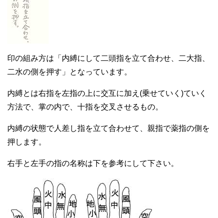
印の組み方は「内縛にして二頭指を立て合わせ、二大指、
二水の側を押す」となっています。
内縛とは右指を左指の上に交互に加え(乗せていく)ていく
方法で、掌の内で、十指を交叉させるもの。
内縛の状態で人差し指を立て合わせて、親指で薬指の側を
押します。
右手と左手の指の名称は下を参考にして下さい。