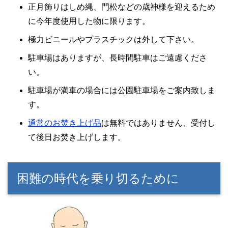
正月飾りはしめ縄、門松などの歳神様を迎えるため
に今年度使用した物に限ります。
極力ビニールやプラスチックは外して下さい。
駐車場はありますが、長時間駐車はご遠慮くださ
い。
駐車場が満車の場合には公園駐車場をご案内致しま
す。
通常のお焚き上げ品
は無料ではありません、受付し
て後日お焚き上げします。
困難の時代を乗り切るために