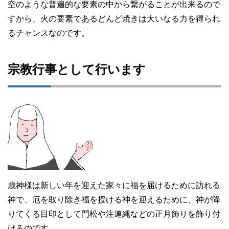
空のような普遍的な要素の中から繋がることが出来るので
すから、火の要素であるどんど焼きは大いなる力を得られ
るチャンスなのです。
宗教行事として行います
歳神様は新しい年を迎えた家々に福を届けるために訪れる
神で、厄を取り除き福を授ける神を迎えるために、神が降
りてくる目印として門松や注連縄などの正月飾りを飾り付
けるのです。