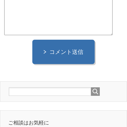
コメント送信
ご相談はお気軽に