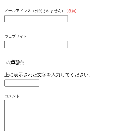
メールアドレス（公開されません）
(必須)
ウェブサイト
上に表示された文字を入力してください。
コメント