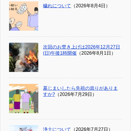
穢れについて
（2026年8月4日）
次回のお焚き上げは2026年12月27日
(日)午後1時開催
（2026年8月1日）
墓じまいしたら先祖の祟りがありま
すか?
（2026年7月29日）
浄土について
（2026年7月27日）