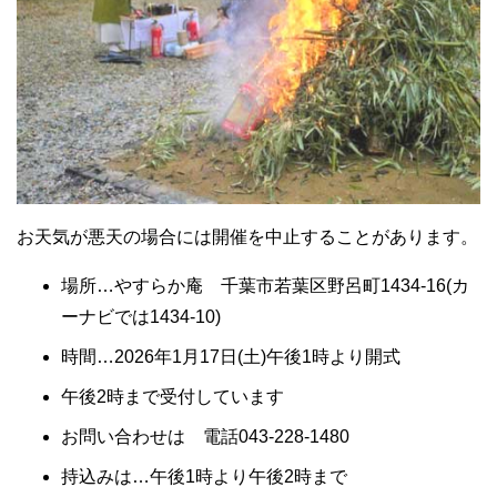
お天気が悪天の場合には開催を中止することがあります。
場所…やすらか庵 千葉市若葉区野呂町1434-16(カ
ーナビでは1434-10)
時間…2026年1月17日(土)午後1時より開式
午後2時まで受付しています
お問い合わせは 電話043-228-1480
持込みは…午後1時より午後2時まで