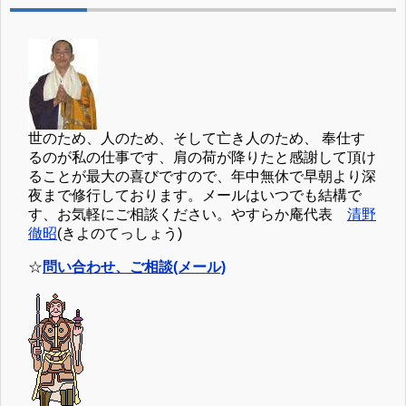
世のため、人のため、そして亡き人のため、 奉仕す
るのが私の仕事です、肩の荷が降りたと感謝して頂け
ることが最大の喜びですので、年中無休で早朝より深
夜まで修行しております。メールはいつでも結構で
す、お気軽にご相談ください。やすらか庵代表
清野
徹昭
(きよのてっしょう)
☆
問い合わせ、ご相談(メール)