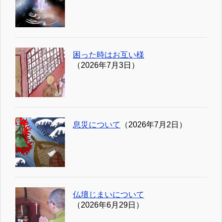
困った時はお互い様
（2026年7月3日）
息災について
（2026年7月2日）
仏壇じまいについて
（2026年6月29日）