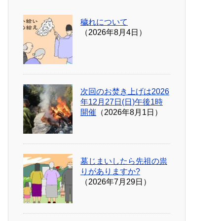
穢れについて
（2026年8月4日）
次回のお焚き上げは2026
年12月27日(日)午後1時
開催
（2026年8月1日）
墓じまいしたら先祖の祟
りがありますか?
（2026年7月29日）