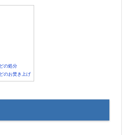
どの処分
どのお焚き上げ