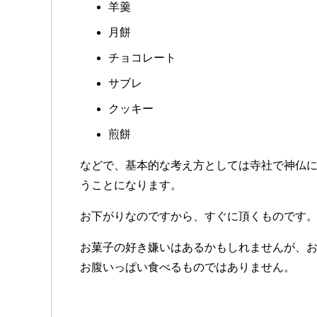
羊羹
月餅
チョコレート
サブレ
クッキー
煎餅
などで、基本的な考え方としては寺社で神仏
うことになります。
お下がりなのですから、すぐに頂くものです
お菓子の好き嫌いはあるかもしれませんが、
お腹いっぱい食べるものではありません。