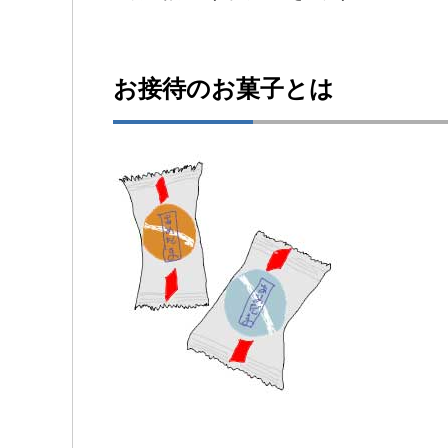
お接待のお菓子とは