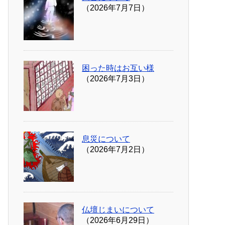
（2026年7月7日）
困った時はお互い様
（2026年7月3日）
息災について
（2026年7月2日）
仏壇じまいについて
（2026年6月29日）