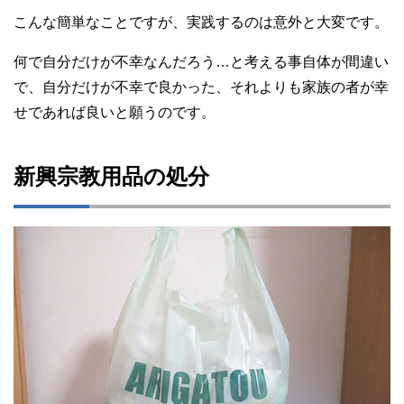
こんな簡単なことですが、実践するのは意外と大変です。
何で自分だけが不幸なんだろう…と考える事自体が間違い
で、自分だけが不幸で良かった、それよりも家族の者が幸
せであれば良いと願うのです。
新興宗教用品の処分