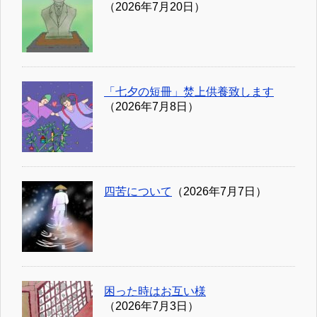
（2026年7月20日）
「七夕の短冊」焚上供養致します
（2026年7月8日）
四苦について
（2026年7月7日）
困った時はお互い様
（2026年7月3日）