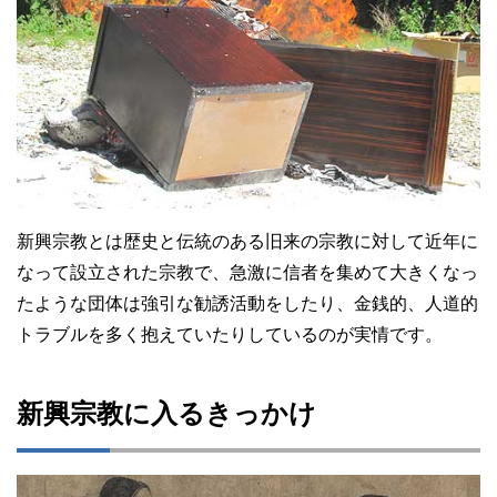
新興宗教とは歴史と伝統のある旧来の宗教に対して近年に
なって設立された宗教で、急激に信者を集めて大きくなっ
たような団体は強引な勧誘活動をしたり、金銭的、人道的
トラブルを多く抱えていたりしているのが実情です。
新興宗教に入るきっかけ