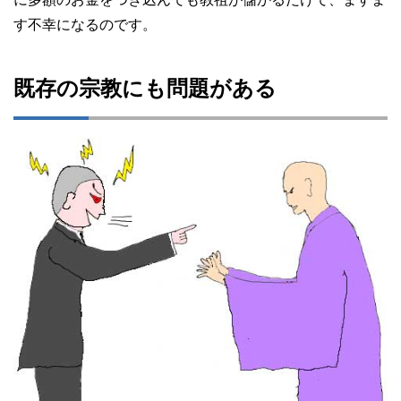
す不幸になるのです。
既存の宗教にも問題がある