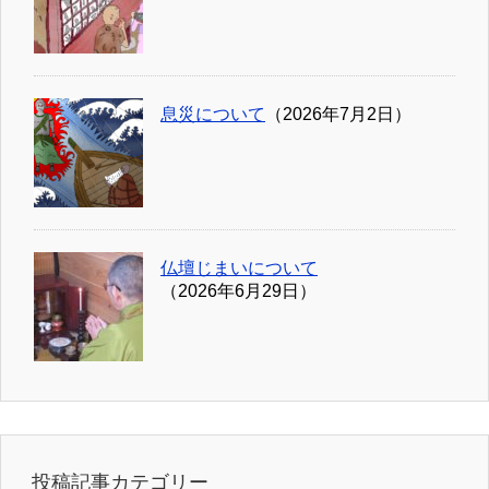
息災について
（2026年7月2日）
仏壇じまいについて
（2026年6月29日）
投稿記事カテゴリー