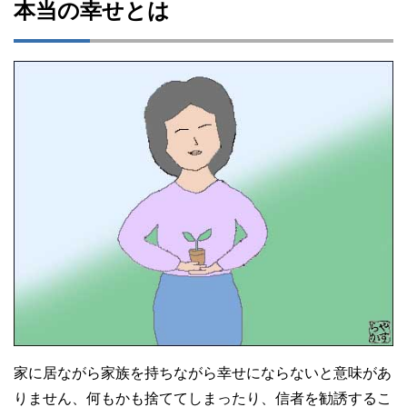
本当の幸せとは
家に居ながら家族を持ちながら幸せにならないと意味があ
りません、何もかも捨ててしまったり、信者を勧誘するこ