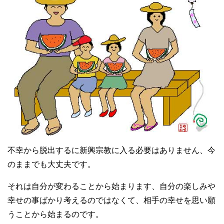
不幸から脱出するに新興宗教に入る必要はありません、今
のままでも大丈夫です。
それは自分が変わることから始まります、自分の楽しみや
幸せの事ばかり考えるのではなくて、相手の幸せを思い願
うことから始まるのです。