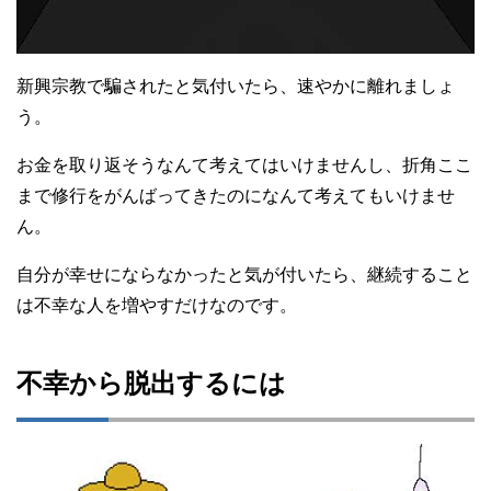
新興宗教で騙されたと気付いたら、速やかに離れましょ
う。
お金を取り返そうなんて考えてはいけませんし、折角ここ
まで修行をがんばってきたのになんて考えてもいけませ
ん。
自分が幸せにならなかったと気が付いたら、継続すること
は不幸な人を増やすだけなのです。
不幸から脱出するには