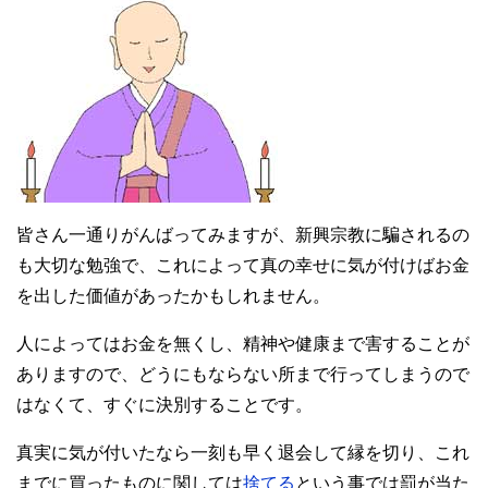
皆さん一通りがんばってみますが、新興宗教に騙されるの
も大切な勉強で、これによって真の幸せに気が付けばお金
を出した価値があったかもしれません。
人によってはお金を無くし、精神や健康まで害することが
ありますので、どうにもならない所まで行ってしまうので
はなくて、すぐに決別することです。
真実に気が付いたなら一刻も早く退会して縁を切り、これ
までに買ったものに関しては
捨てる
という事では罰が当た