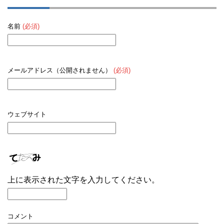
名前
(必須)
メールアドレス（公開されません）
(必須)
ウェブサイト
上に表示された文字を入力してください。
コメント