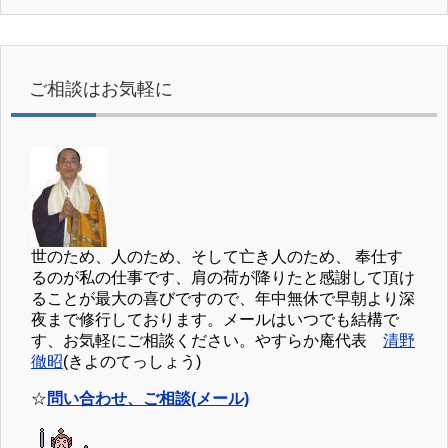
ご相談はお気軽に
世のため、人のため、そして亡き人のため、 奉仕す
るのが私の仕事です、肩の荷が降りたと感謝して頂け
ることが最大の喜びですので、年中無休で早朝より深
夜まで修行しております。メールはいつでも結構で
す、お気軽にご相談ください。やすらか庵代表
清野
徹昭
(きよのてっしょう)
☆
問い合わせ、ご相談(メール)