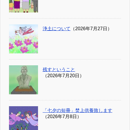
浄土について
（2026年7月27日）
残すということ
（2026年7月20日）
「七夕の短冊」焚上供養致します
（2026年7月8日）