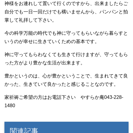
神様をお連れして置いて行くのですから、出来ましたらご
自分でも一日一回だけでも構いませんから、パンパンと拍
掌して礼拝して下さい。
今の科学万能の時代でも神に守ってもらいながら暮らすと
いうのが幸せに生きていくための基本です。
神に守ってもらわなくても生きて行けますが、守ってもら
った方がより豊かな生活が出来ます。
豊かというのは、心が豊かということで、生まれてきて良
かった、生きていて良かったと感じることなのです。
家祈祷ご希望の方はお電話下さい やすらか庵043-228-
1480
関連記事