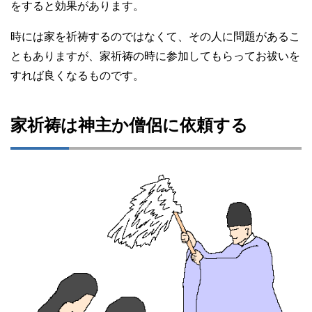
をすると効果があります。
時には家を祈祷するのではなくて、その人に問題があるこ
ともありますが、家祈祷の時に参加してもらってお祓いを
すれば良くなるものです。
家祈祷は神主か僧侶に依頼する