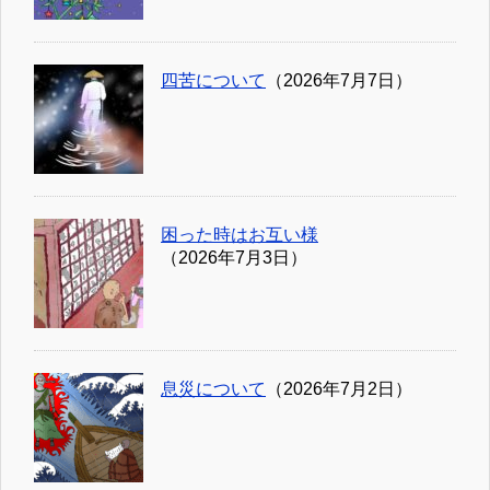
四苦について
（2026年7月7日）
困った時はお互い様
（2026年7月3日）
息災について
（2026年7月2日）