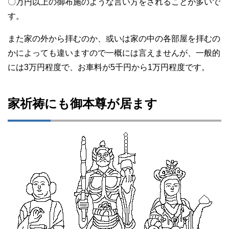
〇万円以上の御布施のような言い方をされることが多いで
す。
また家の外から拝むのか、或いは家の中の各部屋を拝むの
かによっても違いますので一概には言えませんが、一般的
には3万円程度で、お車料が5千円から1万円程度です。
家祈祷にも御本尊が居ます