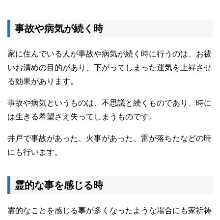
事故や病気が続く時
家に住んでいる人が事故や病気が続く時に行うのは、お祓
いお清めの目的があり、下がってしまった運気を上昇させ
る効果があります。
事故や病気というものは、不思議と続くものであり、時に
は生きる希望さえ失ってしまうものです。
井戸で事故があった、火事があった、雷が落ちたなどの時
にも行います。
霊的な事を感じる時
霊的なことを感じる事が多くなったような場合にも家祈祷