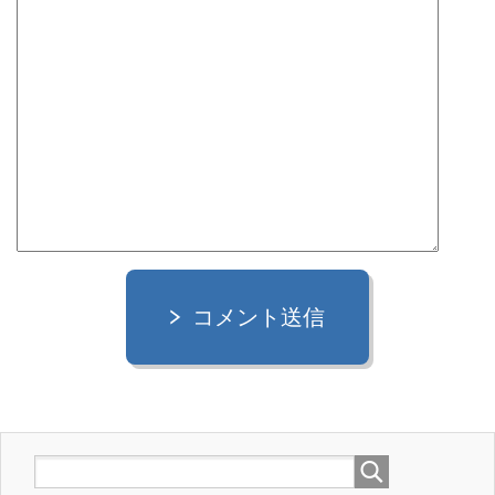
コメント送信