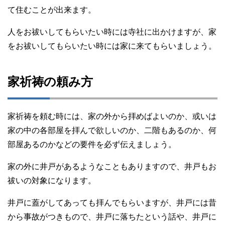
て住むことが出来ます。
人をお祓いしてもらいたい時には寺社に出かけますが、家
をお祓いしてもらいたい時には家に来てもらいましょう。
家祈祷の頼み方
家祈祷を頼む時には、家の外から拝めばよいのか、或いは
家の中の各部屋を拝んで欲しいのか、二階もあるのか、何
部屋あるのかなどの要件を必ず伝えましょう。
家の外に井戸があるようなこともありますので、井戸もお
祓いの対象になります。
井戸に蓋がしてあっても拝んでもらいますが、井戸には昔
から事故がつきもので、井戸に落ちたという話や、井戸に