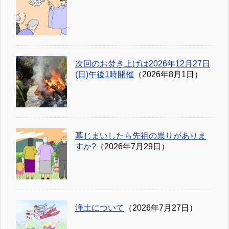
次回のお焚き上げは2026年12月27日
(日)午後1時開催
（2026年8月1日）
墓じまいしたら先祖の祟りがありま
すか?
（2026年7月29日）
浄土について
（2026年7月27日）