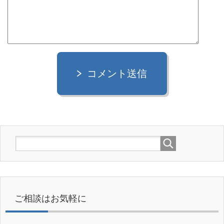
コメント送信
ご相談はお気軽に