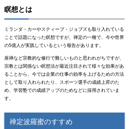
瞑想とは
ミランダ・カーやスティーブ・ジョブズも取り入れている
ことで話題になった瞑想ですが、禅定の一種で、今や世界
の5億人が実践しているという報告があります。
座禅など宗教的な修行で難しいものと思われがちですが、
宗教とは関係ない瞑想法が最近注目されて様々な効果があ
ることから、今では企業の仕事の効率を上げるための方法
として取り入れられたり、スポーツ選手の成績上昇のた
め、学習塾での成績アップのためなどに採用されていま
す。
禅定波羅蜜のすすめ