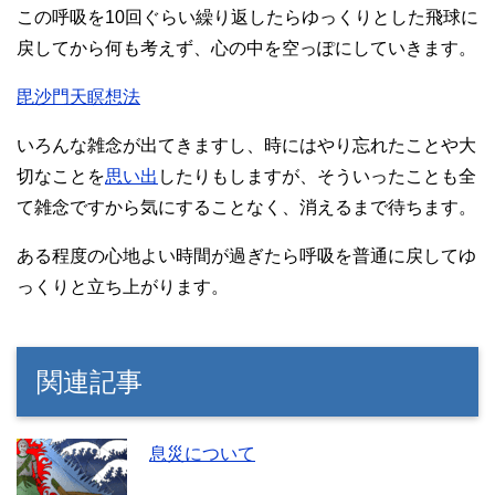
この呼吸を10回ぐらい繰り返したらゆっくりとした飛球に
戻してから何も考えず、心の中を空っぽにしていきます。
毘沙門天瞑想法
いろんな雑念が出てきますし、時にはやり忘れたことや大
切なことを
思い出
したりもしますが、そういったことも全
て雑念ですから気にすることなく、消えるまで待ちます。
ある程度の心地よい時間が過ぎたら呼吸を普通に戻してゆ
っくりと立ち上がります。
関連記事
息災について