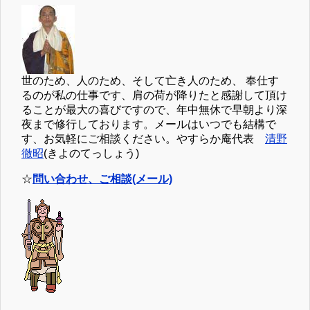
世のため、人のため、そして亡き人のため、 奉仕す
るのが私の仕事です、肩の荷が降りたと感謝して頂け
ることが最大の喜びですので、年中無休で早朝より深
夜まで修行しております。メールはいつでも結構で
す、お気軽にご相談ください。やすらか庵代表
清野
徹昭
(きよのてっしょう)
☆
問い合わせ、ご相談(メール)