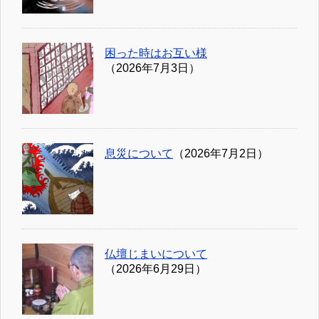
困った時はお互い様
（2026年7月3日）
息災について
（2026年7月2日）
仏壇じまいについて
（2026年6月29日）