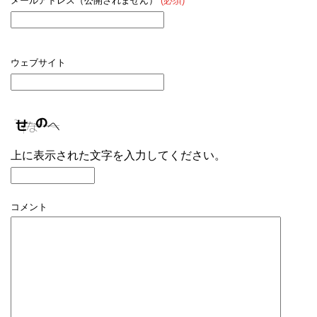
メールアドレス（公開されません）
(必須)
ウェブサイト
上に表示された文字を入力してください。
コメント