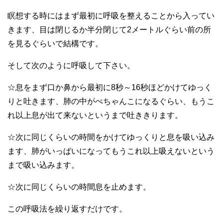
瞑想する時にはまず最初に呼吸を整えることから入ってい
きます、目は閉じるか半分閉じて2メートルぐらい前の所
を見るぐらいで結構です。
そして次のように呼吸して下さい。
☆息をまず口か鼻から最初に8秒～16秒ほどかけてゆっく
りと吐きます、肺の中がぺちゃんこになるぐらい、もうこ
れ以上息が出て来ないというまで吐ききります。
☆次に同じくらいの時間をかけてゆっくりと息を吸い込み
ます、肺がいっぱいになってもうこれ以上吸えないという
まで吸い込みます。
☆次に同じくらいの時間息を止めます。
この呼吸法を繰り返すだけです。