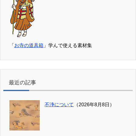
「
お寺の道具箱
」学んで使える素材集
最近の記事
不浄について
（2026年8月8日）