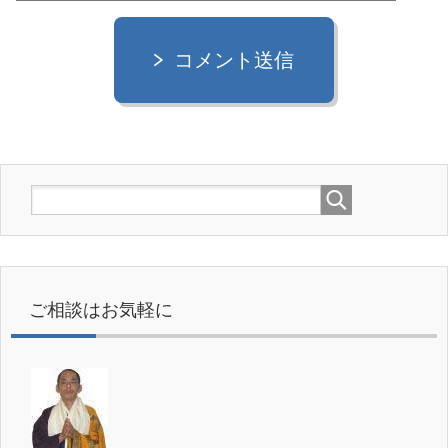
コメント送信
ご相談はお気軽に