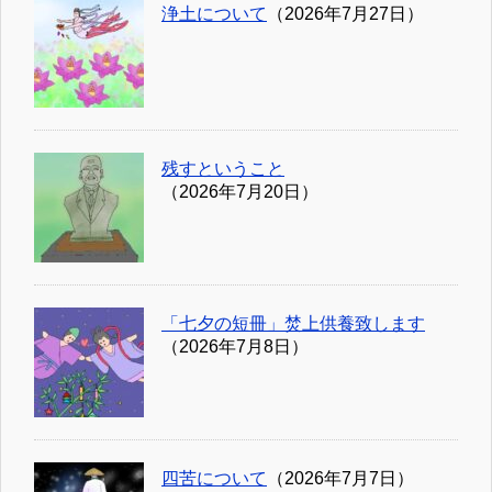
浄土について
（2026年7月27日）
残すということ
（2026年7月20日）
「七夕の短冊」焚上供養致します
（2026年7月8日）
四苦について
（2026年7月7日）