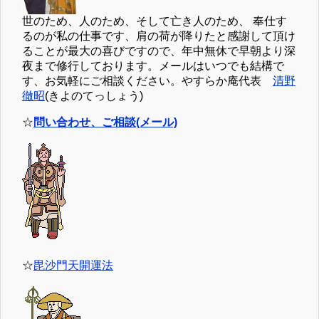
世のため、人のため、そして亡き人のため、 奉仕す
るのが私の仕事です、肩の荷が降りたと感謝して頂け
ることが最大の喜びですので、年中無休で早朝より深
夜まで修行しております。メールはいつでも結構で
す、お気軽にご相談ください。やすらか庵代表
清野
徹昭
(きよのてっしょう)
☆
問い合わせ、ご相談(メール)
☆
毘沙門天開運法