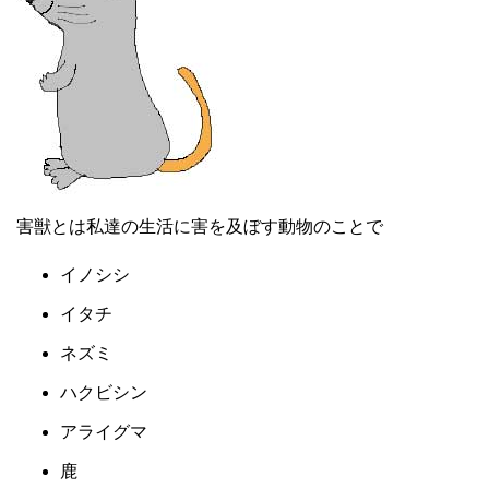
害獣とは私達の生活に害を及ぼす動物のことで
イノシシ
イタチ
ネズミ
ハクビシン
アライグマ
鹿