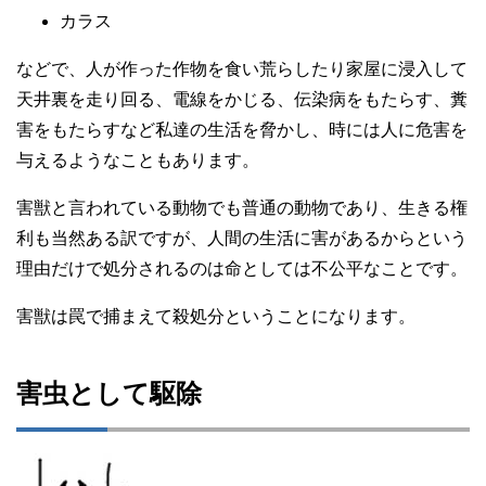
カラス
などで、人が作った作物を食い荒らしたり家屋に浸入して
天井裏を走り回る、電線をかじる、伝染病をもたらす、糞
害をもたらすなど私達の生活を脅かし、時には人に危害を
与えるようなこともあります。
害獣と言われている動物でも普通の動物であり、生きる権
利も当然ある訳ですが、人間の生活に害があるからという
理由だけで処分されるのは命としては不公平なことです。
害獣は罠で捕まえて殺処分ということになります。
害虫として駆除