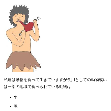
私達は動物を食べて生きていますが食用としての動物或い
は一部の地域で食べられている動物は
牛
豚