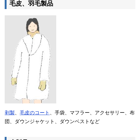
毛皮、羽毛製品
剥製
、
毛皮のコート
、手袋、マフラー、アクセサリー、布
団、ダウンジャケット、ダウンベストなど