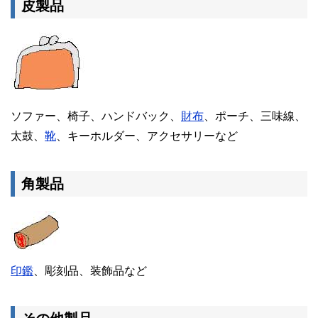
皮製品
ソファー、椅子、ハンドバック、
財布
、ポーチ、三味線、
太鼓、
靴
、キーホルダー、アクセサリーなど
角製品
印鑑
、彫刻品、装飾品など