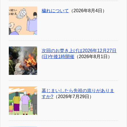
穢れについて
（2026年8月4日）
次回のお焚き上げは2026年12月27日
(日)午後1時開催
（2026年8月1日）
墓じまいしたら先祖の祟りがありま
すか?
（2026年7月29日）