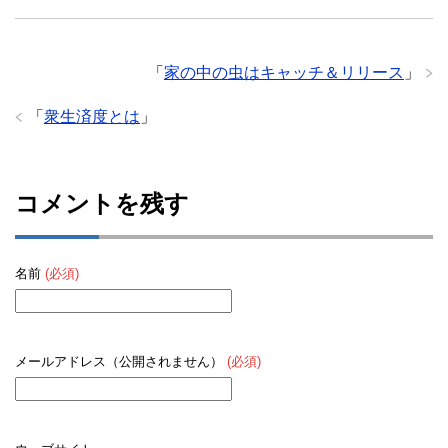
「
家の中の虫はキャッチ＆リリース
」
「
衆生済度とは
」
コメントを残す
名前
(必須)
メールアドレス（公開されません）
(必須)