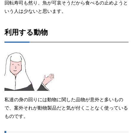
回転寿司も然り、魚が可哀そうだから食べるの止めようと
いう人は少ないと思います。
利用する動物
私達の身の回りには動物に関した品物が意外と多いもの
で、案外それが動物製品だと気が付くことなく使っている
ものです。