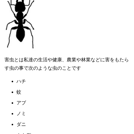
害虫とは私達の生活や健康、農業や林業などに害をもたら
す虫の事で次のような虫のことです
ハチ
蚊
アブ
ノミ
ダニ