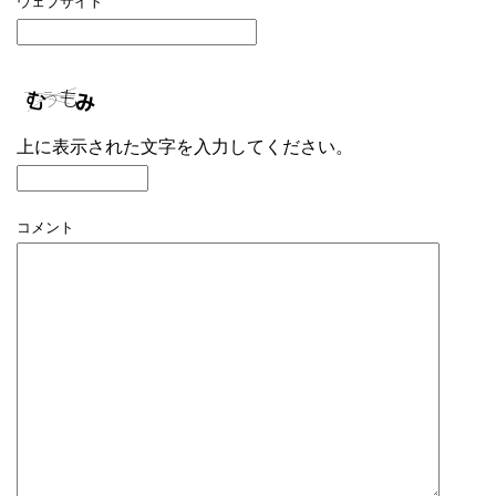
ウェブサイト
上に表示された文字を入力してください。
コメント