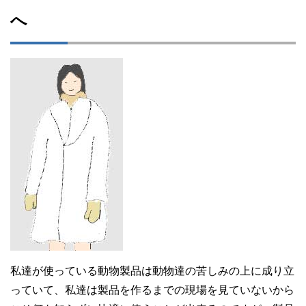
へ
私達が使っている動物製品は動物達の苦しみの上に成り立
っていて、私達は製品を作るまでの現場を見ていないから