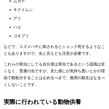
ムカデ
キクイムシ
アリ
ハエ
ゴキブリ
などで、スズメバチに刺されるとショック死するようなこ
ともありますので、虫と言えども注意が必要です。
これらの害虫にしても自分達は害虫であるという認識は全
くなく、普通の虫ですが、見た感じが気持ち悪いとかの理
由で殺処分することは止めるべきで、無用の殺生はなるべ
くしないことです。
実際に行われている動物供養