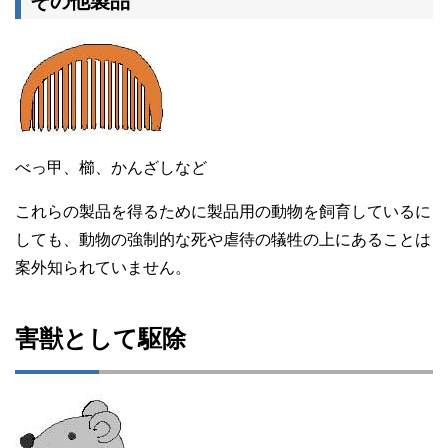
その他製品
べっ甲、櫛、かんざしなど
これらの製品を得るために製品用の動物を飼育しているに
しても、動物の強制的な死や虐待の犠牲の上にあることは
案外知られていません。
害獣として駆除