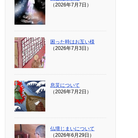
（2026年7月7日）
困った時はお互い様
（2026年7月3日）
息災について
（2026年7月2日）
仏壇じまいについて
（2026年6月29日）