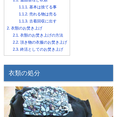
1.1.1.
基本は捨てる事
1.1.2.
売れる物は売る
1.1.3.
古着回収に出す
2.
衣類のお焚き上げ
2.1.
衣類のお焚き上げの方法
2.2.
頂き物の衣服のお焚き上げ
2.3.
終活としてのお焚き上げ
衣類の処分