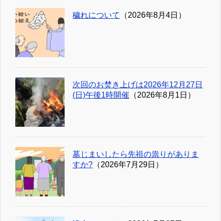
穢れについて
（2026年8月4日）
次回のお焚き上げは2026年12月27日
(日)午後1時開催
（2026年8月1日）
墓じまいしたら先祖の祟りがありま
すか?
（2026年7月29日）