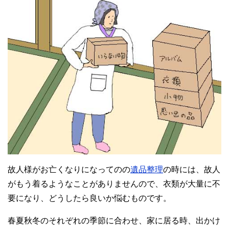
故人様がお亡くなりになってのの
遺品整理
の時には、故人
がもう着るようなことがありませんので、衣類が大量に不
要になり、どうしたら良いか悩むものです。
春夏秋冬のそれぞれの季節に合わせ、家に居る時、出かけ