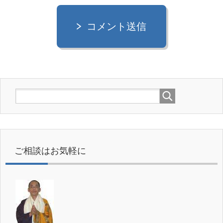
コメント送信
ご相談はお気軽に