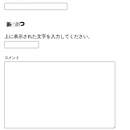
上に表示された文字を入力してください。
コメント