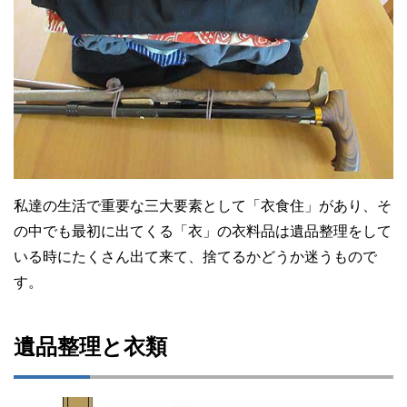
私達の生活で重要な三大要素として「衣食住」があり、そ
の中でも最初に出てくる「衣」の衣料品は遺品整理をして
いる時にたくさん出て来て、捨てるかどうか迷うもので
す。
遺品整理と衣類