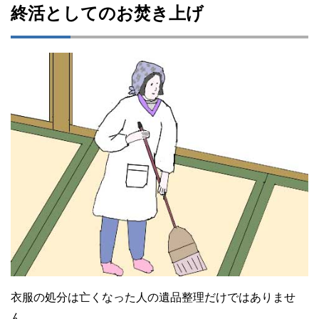
終活としてのお焚き上げ
衣服の処分は亡くなった人の遺品整理だけではありませ
ん。