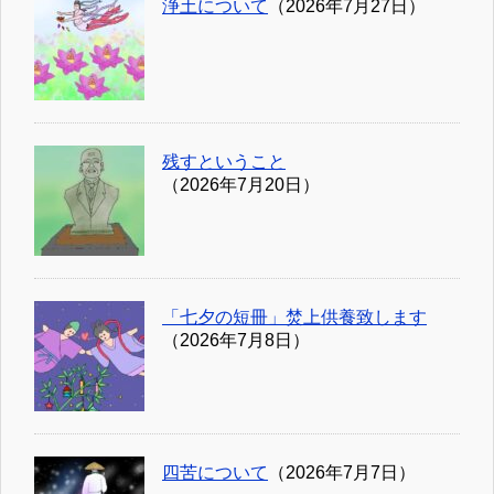
浄土について
（2026年7月27日）
残すということ
（2026年7月20日）
「七夕の短冊」焚上供養致します
（2026年7月8日）
四苦について
（2026年7月7日）