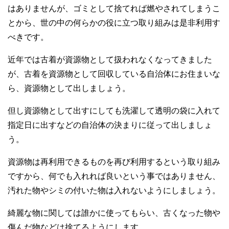
はありませんが、ゴミとして捨てれば燃やされてしまうこ
とから、世の中の何らかの役に立つ取り組みは是非利用す
べきです。
近年では古着が資源物として扱われなくなってきました
が、古着を資源物として回収している自治体にお住まいな
ら、資源物として出しましょう。
但し資源物として出すにしても洗濯して透明の袋に入れて
指定日に出すなどの自治体の決まりに従って出しましょ
う。
資源物は再利用できるものを再び利用するという取り組み
ですから、何でも入れれば良いという事ではありません、
汚れた物やシミの付いた物は入れないようにしましょう。
綺麗な物に関しては誰かに使ってもらい、古くなった物や
傷んだ物などは捨てるようにします。