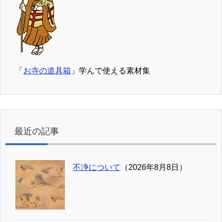
「
お寺の道具箱
」学んで使える素材集
最近の記事
不浄について
（2026年8月8日）