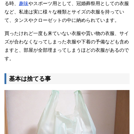
る時、
趣味
やスポーツ用として、冠婚葬祭用としての衣服
など、私達は実に様々な種類とサイズの衣服を持ってい
て、タンスやクローゼットの中に納められています。
買ったけれど一度も来ていない衣服や貰い物の衣服、サイ
ズが合わなくなってしまった衣服や下着の予備なども含め
ますと、部屋が全部埋まってしまうほどの衣服があるので
す。
基本は捨てる事