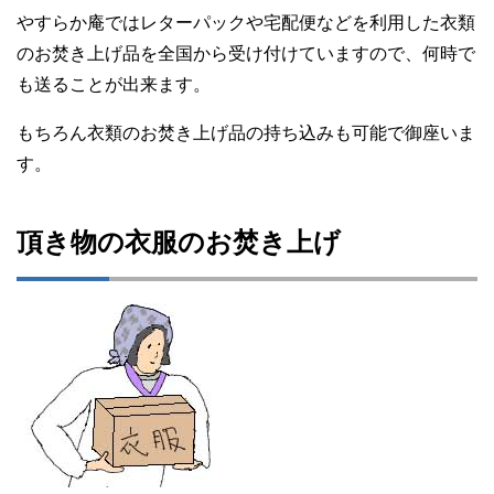
やすらか庵ではレターパックや宅配便などを利用した衣類
のお焚き上げ品を全国から受け付けていますので、何時で
も送ることが出来ます。
もちろん衣類のお焚き上げ品の持ち込みも可能で御座いま
す。
頂き物の衣服のお焚き上げ