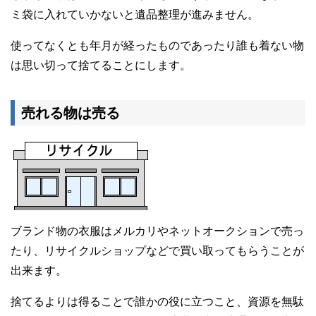
ミ袋に入れていかないと遺品整理が進みません。
使ってなくとも年月が経ったものであったり誰も着ない物
は思い切って捨てることにします。
売れる物は売る
ブランド物の衣服はメルカリやネットオークションで売っ
たり、リサイクルショップなどで買い取ってもらうことが
出来ます。
捨てるよりは得ることで誰かの役に立つこと、資源を無駄