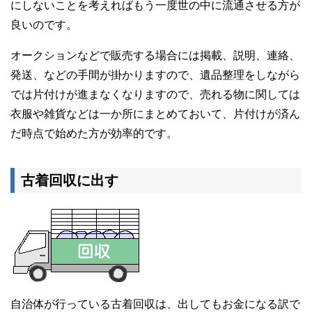
にしないことを考えればもう一度世の中に流通させる方が
良いのです。
オークションなどで販売する場合には掲載、説明、連絡、
発送、などの手間が掛かりますので、遺品整理をしながら
では片付けが進まなくなりますので、売れる物に関しては
衣服や雑貨などは一か所にまとめておいて、片付けが済ん
だ時点で始めた方が効率的です。
古着回収に出す
自治体が行っている古着回収は、出してもお金になる訳で