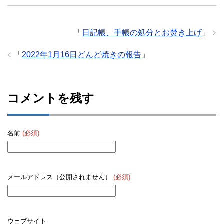
「
日記帳、手帳の処分とお焚き上げ
」
「
2022年1月16日どんど焼きの報告
」
コメントを残す
名前
(必須)
メールアドレス（公開されません）
(必須)
ウェブサイト