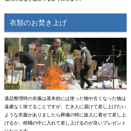
衣類のお焚き上げ
遺品整理時の衣服は基本的には使った物や古くなった物は
遠慮なく捨てることですが、亡き人に届けて差し上げたい
ような衣服がありましたら葬儀の時に故人に着せて差し上
げるか、棺桶の中に入れて差し上げるのが良いプレゼント