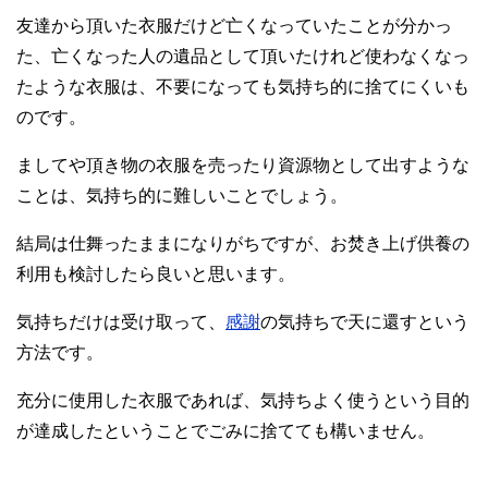
友達から頂いた衣服だけど亡くなっていたことが分かっ
た、亡くなった人の遺品として頂いたけれど使わなくなっ
たような衣服は、不要になっても気持ち的に捨てにくいも
のです。
ましてや頂き物の衣服を売ったり資源物として出すような
ことは、気持ち的に難しいことでしょう。
結局は仕舞ったままになりがちですが、お焚き上げ供養の
利用も検討したら良いと思います。
気持ちだけは受け取って、
感謝
の気持ちで天に還すという
方法です。
充分に使用した衣服であれば、気持ちよく使うという目的
が達成したということでごみに捨てても構いません。