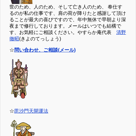
世のため、人のため、そして亡き人のため、 奉仕す
るのが私の仕事です、肩の荷が降りたと感謝して頂け
ることが最大の喜びですので、年中無休で早朝より深
夜まで修行しております。メールはいつでも結構で
す、お気軽にご相談ください。やすらか庵代表
清野
徹昭
(きよのてっしょう)
☆
問い合わせ、ご相談(メール)
☆
毘沙門天開運法