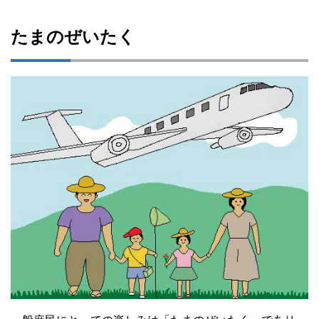
たまのぜいたく