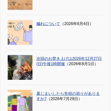
穢れについて
（2026年8月4日）
次回のお焚き上げは2026年12月27日
(日)午後1時開催
（2026年8月1日）
墓じまいしたら先祖の祟りがありま
すか?
（2026年7月29日）