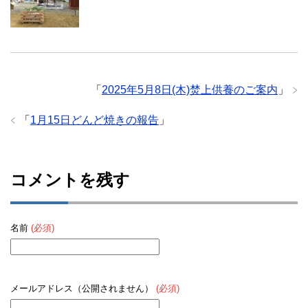
「
2025年5月8日(木)焚上供養のご案内
」
「
1月15日どんど焼きの報告
」
コメントを残す
名前
(必須)
メールアドレス（公開されません）
(必須)