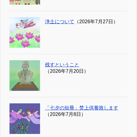
浄土について
（2026年7月27日）
残すということ
（2026年7月20日）
「七夕の短冊」焚上供養致します
（2026年7月8日）