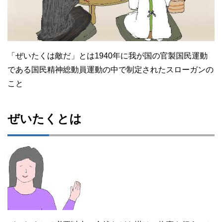
「ぜいたくは敵だ」とは1940年に我が国の官製国民運動
である国民精神総動員運動の中で制定されたスローガンの
こと
ぜいたくとは