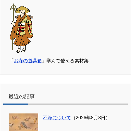
「
お寺の道具箱
」学んで使える素材集
最近の記事
不浄について
（2026年8月8日）