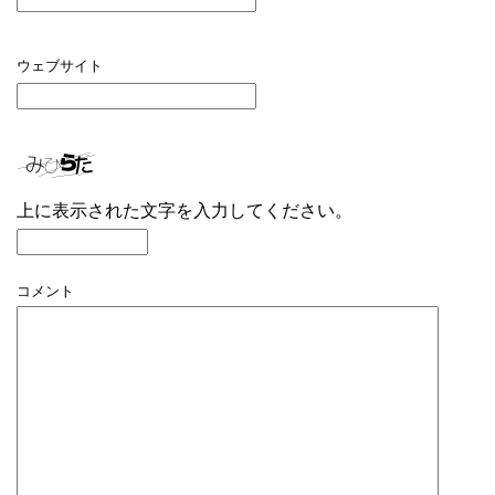
ウェブサイト
上に表示された文字を入力してください。
コメント