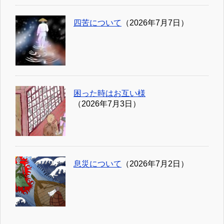
四苦について
（2026年7月7日）
困った時はお互い様
（2026年7月3日）
息災について
（2026年7月2日）