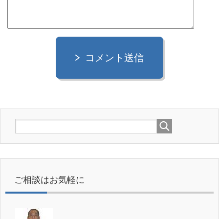
コメント送信
ご相談はお気軽に