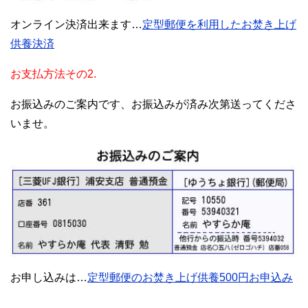
オンライン決済出来ます…
定型郵便を利用したお焚き上げ
供養決済
お支払方法その2.
お振込みのご案内です、お振込みが済み次第送ってくださ
いませ。
お申し込みは…
定型郵便のお焚き上げ供養500円お申込み