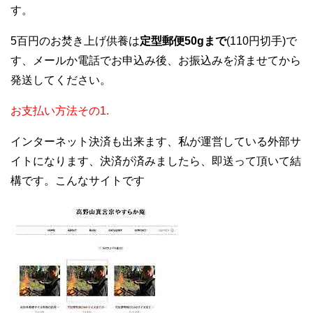
す。
5百円のお焚き上げ供養は
定型郵便50gまで
(110円切手)で
す、メールか電話でお申込み後、お振込みを済ませてから
発送してください。
お支払い方法その1.
インターネット決済も出来ます、私が運営している外部サ
イトになります、決済が済みましたら、即送って頂いて結
構です。こんなサイトです