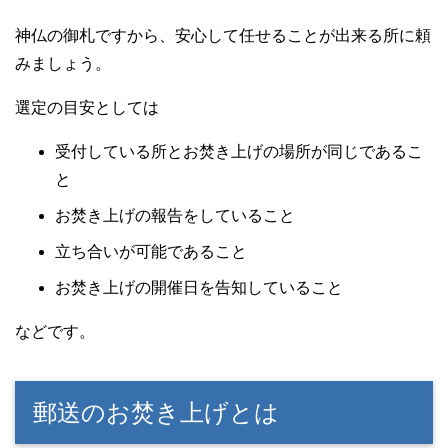
神仏の御札ですから、安心して任せることが出来る所に頼
みましょう。
選定の目安としては
受付している所とお焚き上げの場所が同じであるこ
と
お焚き上げの報告をしていること
立ち合いが可能であること
お焚き上げの開催日を告知していること
などです。
郵送のお焚き上げとは