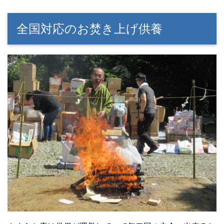
全国対応のお焚き上げ供養