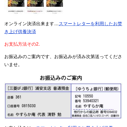
オンライン決済出来ます…
スマートレターを利用したお焚
き上げ供養決済
お支払方法その2.
お振込みのご案内です、お振込みが済み次第送ってくださ
いませ。