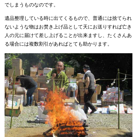
でしまうものなのです。
遺品整理している時に出てくるもので、普通には捨てられ
ないような物はお焚き上げ品として天にお送りすれば亡き
人の元に届けて差し上げることが出来ますし、たくさんあ
る場合には複数割引があればとても助かります。