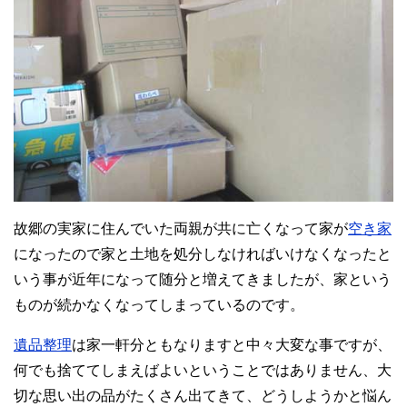
故郷の実家に住んでいた両親が共に亡くなって家が
空き家
になったので家と土地を処分しなければいけなくなったと
いう事が近年になって随分と増えてきましたが、家という
ものが続かなくなってしまっているのです。
遺品整理
は家一軒分ともなりますと中々大変な事ですが、
何でも捨ててしまえばよいということではありません、大
切な思い出の品がたくさん出てきて、どうしようかと悩ん