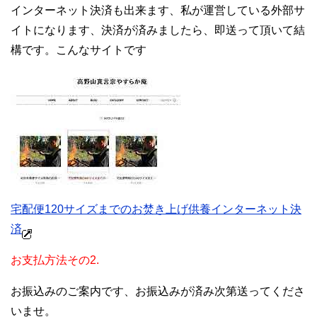
インターネット決済も出来ます、私が運営している外部サ
イトになります、決済が済みましたら、即送って頂いて結
構です。こんなサイトです
宅配便120サイズまでのお焚き上げ供養インターネット決
済
お支払方法その2.
お振込みのご案内です、お振込みが済み次第送ってくださ
いませ。