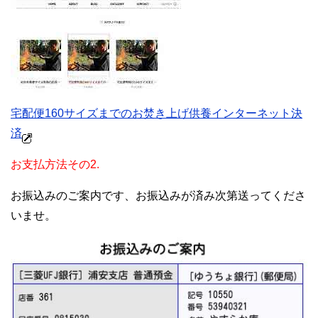
宅配便160サイズまでのお焚き上げ供養インターネット決
済
お支払方法その2.
お振込みのご案内です、お振込みが済み次第送ってくださ
いませ。