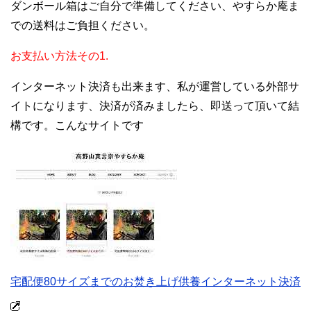
ダンボール箱はご自分で準備してください、やすらか庵ま
での送料はご負担ください。
お支払い方法その1.
インターネット決済も出来ます、私が運営している外部サ
イトになります、決済が済みましたら、即送って頂いて結
構です。こんなサイトです
宅配便80サイズまでのお焚き上げ供養インターネット決済