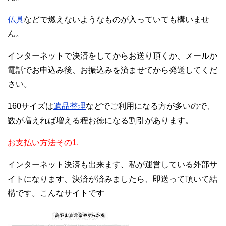
仏具
などで燃えないようなものが入っていても構いませ
ん。
インターネットで決済をしてからお送り頂くか、メールか
電話でお申込み後、お振込みを済ませてから発送してくだ
さい。
160サイズは
遺品整理
などでご利用になる方が多いので、
数が増えれば増える程お徳になる割引があります。
お支払い方法その1.
インターネット決済も出来ます、私が運営している外部サ
イトになります、決済が済みましたら、即送って頂いて結
構です。こんなサイトです