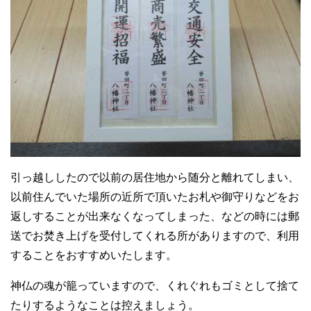
引っ越ししたので以前の居住地から随分と離れてしまい、
以前住んでいた場所の近所で頂いたお札や御守りなどをお
返しすることが出来なくなってしまった、などの時には郵
送でお焚き上げを受付してくれる所がありますので、利用
することをおすすめいたします。
神仏の魂が籠っていますので、くれぐれもゴミとして捨て
たりするようなことは控えましょう。