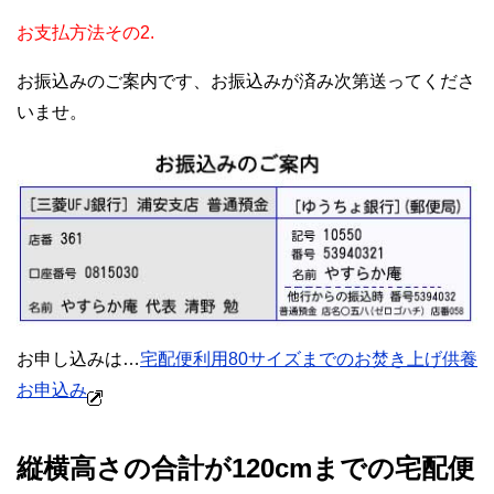
お支払方法その2.
お振込みのご案内です、お振込みが済み次第送ってくださ
いませ。
お申し込みは…
宅配便利用80サイズまでのお焚き上げ供養
お申込み
縦横高さの合計が120cmまでの宅配便