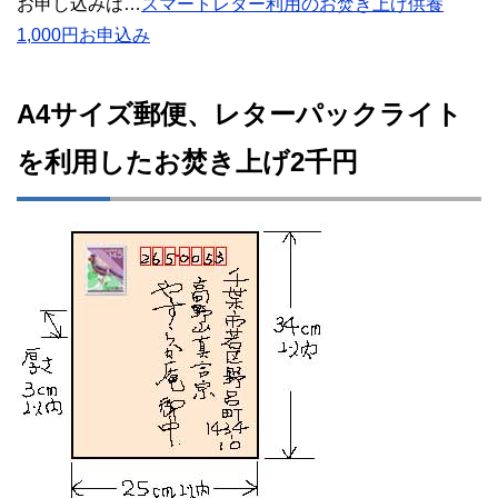
お申し込みは…
スマートレター利用のお焚き上げ供養
1,000円お申込み
A4サイズ郵便、レターパックライト
を利用したお焚き上げ2千円