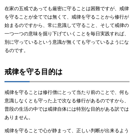
在家の五戒であっても厳密に守ることは困難ですが、戒律
を守ることが全てでは無くて、戒律を守ることから修行が
始まるのですから、常に意識して守ること、そして戒律の
一つ一つの意味を掘り下げていくことを毎日実践すれば、
別に守っているという意識が無くても守っているようにな
るのです。
戒律を守る目的は
戒律を守ることは修行僧にとって当たり前のことで、何も
意識しなくとも守った上で次なる修行があるのですから、
普段の生活の中では戒律自体には特別な目的がある訳では
ありません。
戒律を守ることで心が静まって、正しい判断が出来るよう