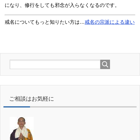
になり、修行をしても邪念が入らなくなるのです。
戒名についてもっと知りたい方は…
戒名の宗派による違い
ご相談はお気軽に