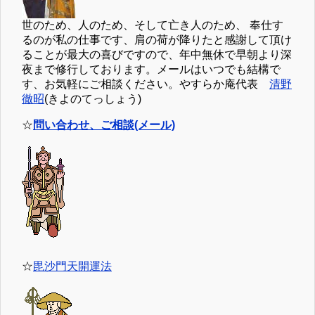
世のため、人のため、そして亡き人のため、 奉仕す
るのが私の仕事です、肩の荷が降りたと感謝して頂け
ることが最大の喜びですので、年中無休で早朝より深
夜まで修行しております。メールはいつでも結構で
す、お気軽にご相談ください。やすらか庵代表
清野
徹昭
(きよのてっしょう)
☆
問い合わせ、ご相談(メール)
☆
毘沙門天開運法