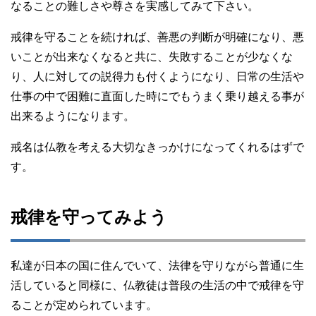
なることの難しさや尊さを実感してみて下さい。
戒律を守ることを続ければ、善悪の判断が明確になり、悪
いことが出来なくなると共に、失敗することが少なくな
り、人に対しての説得力も付くようになり、日常の生活や
仕事の中で困難に直面した時にでもうまく乗り越える事が
出来るようになります。
戒名は仏教を考える大切なきっかけになってくれるはずで
す。
戒律を守ってみよう
私達が日本の国に住んでいて、法律を守りながら普通に生
活していると同様に、仏教徒は普段の生活の中で戒律を守
ることが定められています。