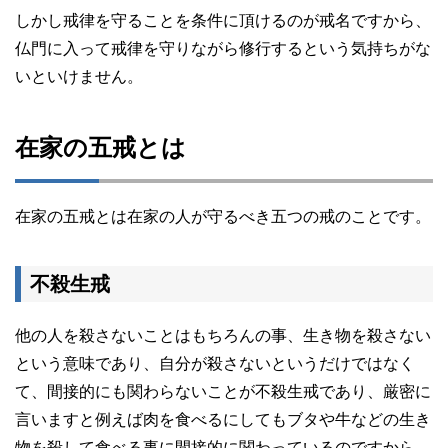
しかし戒律を守ることを条件に頂けるのが戒名ですから、
仏門に入って戒律を守りながら修行するという気持ちがな
いといけません。
在家の五戒とは
在家の五戒とは在家の人が守るべき五つの戒のことです。
不殺生戒
他の人を殺さないことはもちろんの事、生き物を殺さない
という意味であり、自分が殺さないというだけではなく
て、間接的にも関わらないことが不殺生戒であり、厳密に
言いますと例えば肉を食べるにしてもブタや牛などの生き
物を殺して食べる事に間接的に関わっているのですから、