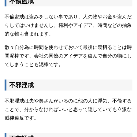
不偸盗戒
不偸盗戒は盗みをしない事であり、人の物やお金を盗んだ
りしてはいけませんし、権利やアイデア、時間などの抽象
的な物も含まれます。
散々自分為に時間を使わせておいて最後に裏切ることは時
間泥棒です、会社の同僚のアイデアを盗んで自分の物にし
てしまうことも泥棒です。
不邪淫戒
不邪淫戒は夫や奥さんがいるのに他の人に浮気、不倫する
ことで、分からなければいいと思って隠していても立派な
戒律違反です。