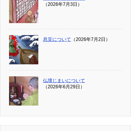
（2026年7月3日）
息災について
（2026年7月2日）
仏壇じまいについて
（2026年6月29日）