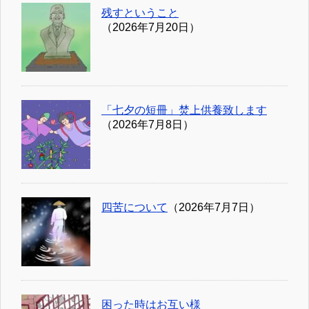
残すということ
（2026年7月20日）
「七夕の短冊」焚上供養致します
（2026年7月8日）
四苦について
（2026年7月7日）
困った時はお互い様