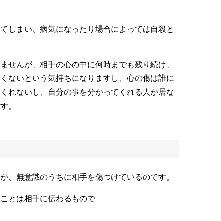
ってしまい、病気になったり場合によっては自殺と
りませんが、相手の心の中に何時までも残り続け、
たくないという気持ちになりますし、心の傷は誰に
てくれないし、自分の事を分かってくれる人が居な
ます。
すが、無意識のうちに相手を傷つけているのです。
ることは相手に伝わるもので