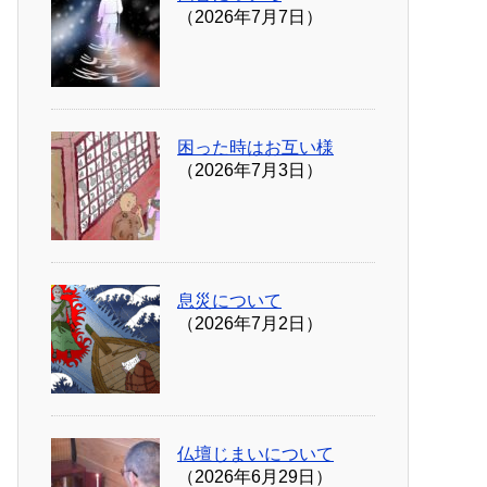
（2026年7月7日）
困った時はお互い様
（2026年7月3日）
息災について
（2026年7月2日）
仏壇じまいについて
（2026年6月29日）