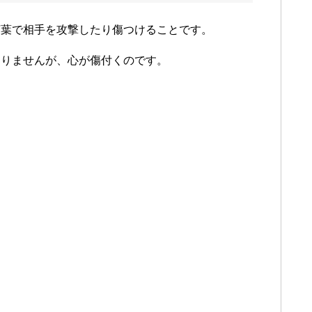
言葉で相手を攻撃したり傷つけることです。
ありませんが、心が傷付くのです。