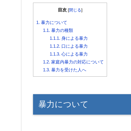
目次
[
閉じる
]
1.
暴力について
1.1.
暴力の種類
1.1.1.
身による暴力
1.1.2.
口による暴力
1.1.3.
心による暴力
1.2.
家庭内暴力の対応について
1.3.
暴力を受けた人へ
暴力について