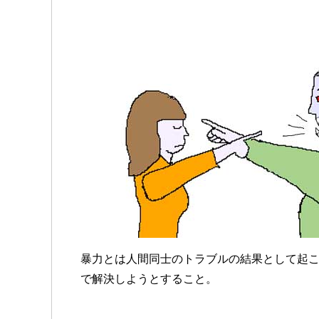
暴力とは人間同士のトラブルの結果として起
で解決しようとすること。