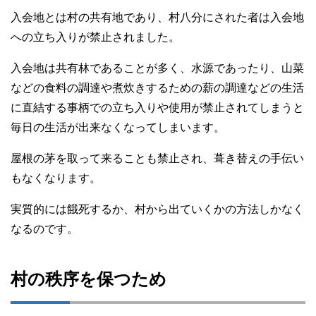
入会地とは村の共有地であり、村八分にされた者は入会地
への立ち入りが禁止されました。
入会地は共有林であることが多く、水源であったり、山菜
などの食料の調達や煮炊きするための薪の調達などの生活
に直結する事柄での立ち入りや使用が禁止されてしまうと
毎日の生活が出来なくなってしまいます。
屋根の茅を取って来ることも禁止され、葺き替えの手伝い
もなくなります。
実質的には餓死するか、村から出ていくかの方法しかなく
なるのです。
村の秩序を保つため