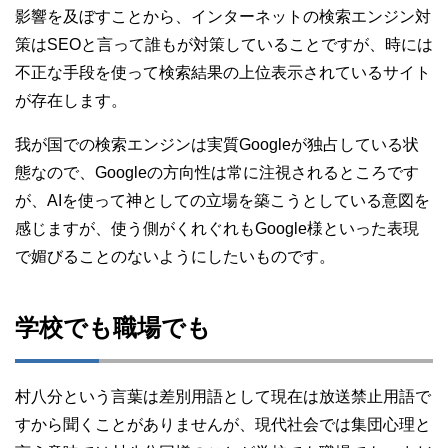
影響を及ぼすことから、インターネットの検索エンジン対
策はSEOと言って誰もが対策していることですが、時には
不正な手段を使って検索結果の上位表示されているサイト
が存在します。
我が国での検索エンジンは実質Googleが独占している状
態なので、Googleの方向性は常に注視されるところです
が、AIを使って神としての立場を築こうとしている意図を
感じますが、使う側がくれぐれもGoogle様といった表現
で媚びることのないようにしたいものです。
学校でも職場でも
村八分という言葉は差別用語として現在は放送禁止用語で
すから聞くことがありませんが、現代社会では集団心理と