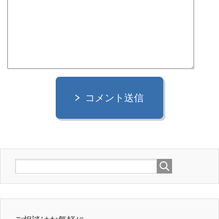
コメント送信