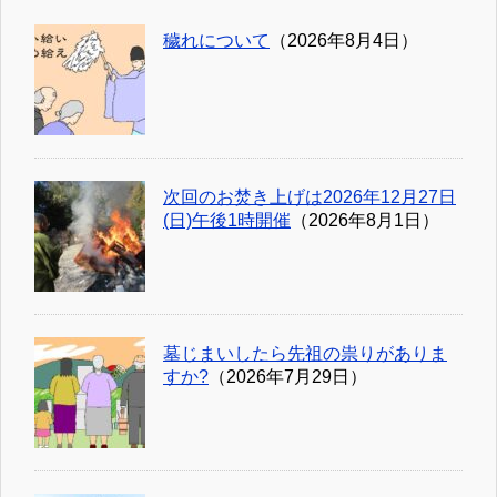
穢れについて
（2026年8月4日）
次回のお焚き上げは2026年12月27日
(日)午後1時開催
（2026年8月1日）
墓じまいしたら先祖の祟りがありま
すか?
（2026年7月29日）