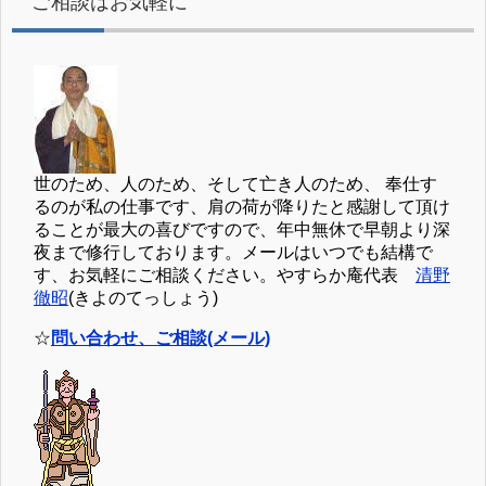
ご相談はお気軽に
世のため、人のため、そして亡き人のため、 奉仕す
るのが私の仕事です、肩の荷が降りたと感謝して頂け
ることが最大の喜びですので、年中無休で早朝より深
夜まで修行しております。メールはいつでも結構で
す、お気軽にご相談ください。やすらか庵代表
清野
徹昭
(きよのてっしょう)
☆
問い合わせ、ご相談(メール)