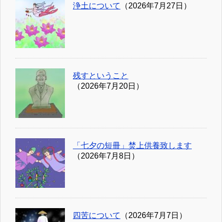
浄土について
（2026年7月27日）
残すということ
（2026年7月20日）
「七夕の短冊」焚上供養致します
（2026年7月8日）
四苦について
（2026年7月7日）