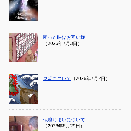
困った時はお互い様
（2026年7月3日）
息災について
（2026年7月2日）
仏壇じまいについて
（2026年6月29日）