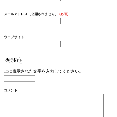
メールアドレス（公開されません）
(必須)
ウェブサイト
上に表示された文字を入力してください。
コメント