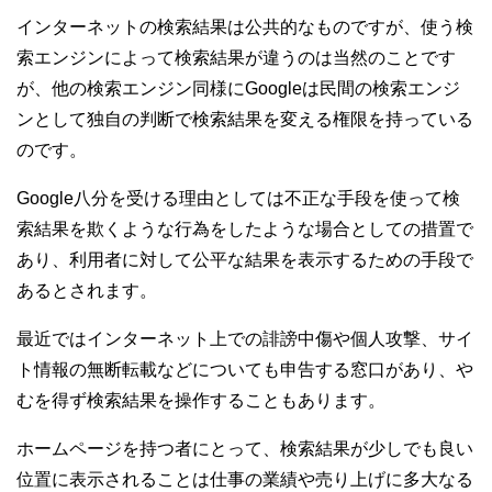
インターネットの検索結果は公共的なものですが、使う検
索エンジンによって検索結果が違うのは当然のことです
が、他の検索エンジン同様にGoogleは民間の検索エンジ
ンとして独自の判断で検索結果を変える権限を持っている
のです。
Google八分を受ける理由としては不正な手段を使って検
索結果を欺くような行為をしたような場合としての措置で
あり、利用者に対して公平な結果を表示するための手段で
あるとされます。
最近ではインターネット上での誹謗中傷や個人攻撃、サイ
ト情報の無断転載などについても申告する窓口があり、や
むを得ず検索結果を操作することもあります。
ホームページを持つ者にとって、検索結果が少しでも良い
位置に表示されることは仕事の業績や売り上げに多大なる