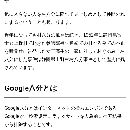
す。
気に入らない人を村八分に陥れて見せしめとして仲間外れ
にするということも起こります。
近年になっても村八分の風習は続き、1952年に静岡県富
士郡上野村で起きた参議院補欠選挙での村ぐるみでの不正
を新聞社に告発した女子高生の一家に対して村ぐるみで村
八分にした事件は静岡県上野村村八分事件として歴史に残
されています。
Google八分とは
Google八分とはインターネットの検索エンジンである
Googleが、検索規定に反するサイトを人為的に検索結果
から排除することです。