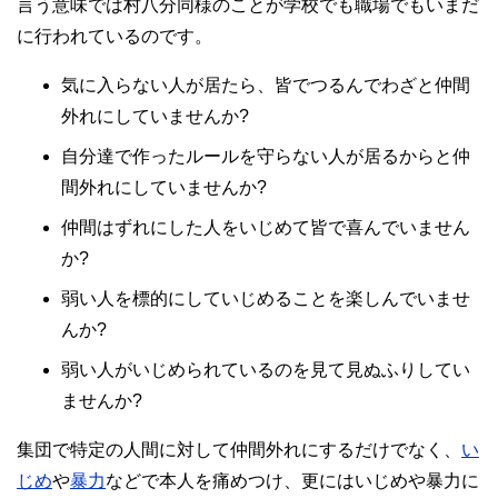
言う意味では村八分同様のことが学校でも職場でもいまだ
に行われているのです。
気に入らない人が居たら、皆でつるんでわざと仲間
外れにしていませんか?
自分達で作ったルールを守らない人が居るからと仲
間外れにしていませんか?
仲間はずれにした人をいじめて皆で喜んでいません
か?
弱い人を標的にしていじめることを楽しんでいませ
んか?
弱い人がいじめられているのを見て見ぬふりしてい
ませんか?
集団で特定の人間に対して仲間外れにするだけでなく、
い
じめ
や
暴力
などで本人を痛めつけ、更にはいじめや暴力に