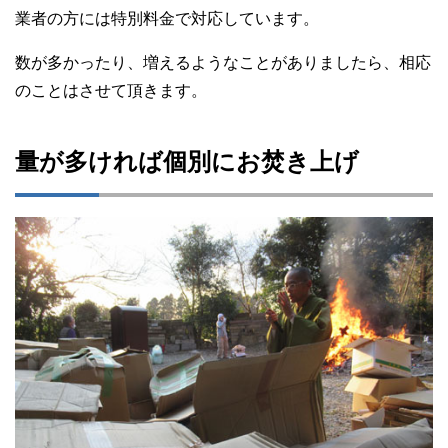
業者の方には特別料金で対応しています。
数が多かったり、増えるようなことがありましたら、相応
のことはさせて頂きます。
量が多ければ個別にお焚き上げ