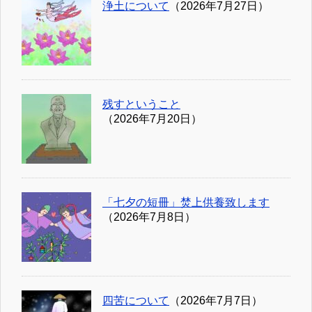
浄土について
（2026年7月27日）
残すということ
（2026年7月20日）
「七夕の短冊」焚上供養致します
（2026年7月8日）
四苦について
（2026年7月7日）