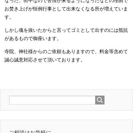
なった、街中なので苦情が来るようになったなどの理由で
お焚き上げが恒例行事として出来なくなる所が増えていま
す。
しかし魂を抜いたからと言ってゴミとして出すのには抵抗
があるもので御座います。
寺院、神社様からのご依頼もありますので、料金等含めて
誠心誠意対応させて頂いております。
ご相談はお気軽に