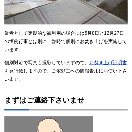
業者として定期的な御利用の場合には5月8日と12月27日
の恒例行事とは別に、臨時で個別にお焚き上げを実施して
います。
個別対応で写真も撮影していますので、
お焚き上げ証明書
も発行致しますので、ご依頼主への御報告用にお使い下さ
いませ。
まずはご連絡下さいませ