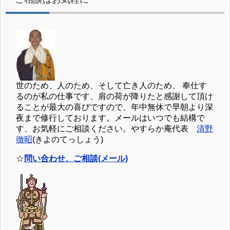
世のため、人のため、そして亡き人のため、 奉仕す
るのが私の仕事です、肩の荷が降りたと感謝して頂け
ることが最大の喜びですので、年中無休で早朝より深
夜まで修行しております。メールはいつでも結構で
す、お気軽にご相談ください。やすらか庵代表
清野
徹昭
(きよのてっしょう)
☆
問い合わせ、ご相談(メール)