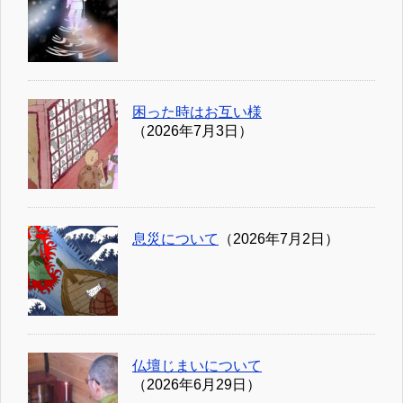
困った時はお互い様
（2026年7月3日）
息災について
（2026年7月2日）
仏壇じまいについて
（2026年6月29日）