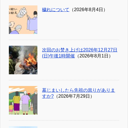
穢れについて
（2026年8月4日）
次回のお焚き上げは2026年12月27日
(日)午後1時開催
（2026年8月1日）
墓じまいしたら先祖の祟りがありま
すか?
（2026年7月29日）