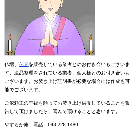
仏壇、
仏具
を販売している業者とのお付き合いもございま
す、遺品整理をされている業者、個人様とのお付き合いも
ございます。お焚き上げ証明書が必要な場合には作成も可
能でございます。
ご依頼主の幸福を願ってお焚き上げ供養していることを報
告して頂けましたら、喜んで頂けることと思います。
やすらか庵 電話 043-228-1480