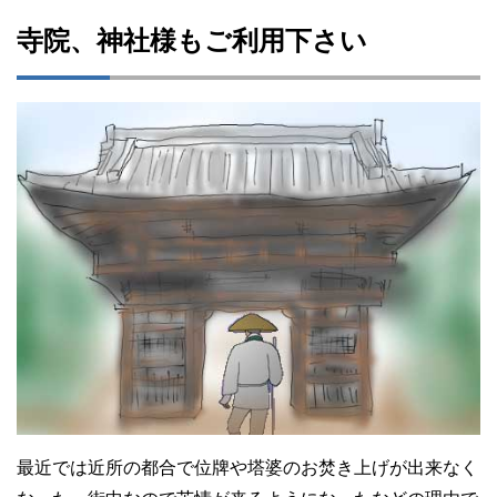
寺院、神社様もご利用下さい
最近では近所の都合で位牌や塔婆のお焚き上げが出来なく