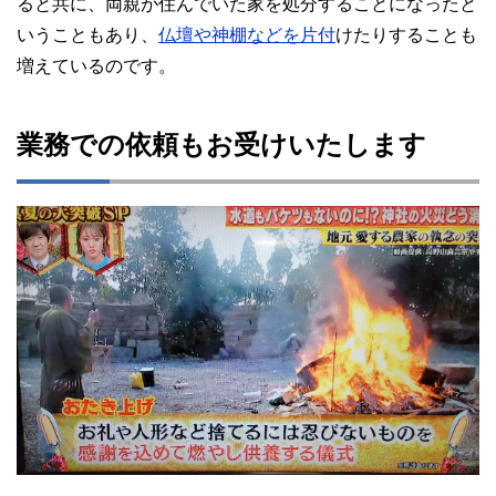
ると共に、両親が住んでいた家を処分することになったと
いうこともあり、
仏壇や神棚などを片付
けたりすることも
増えているのです。
業務での依頼もお受けいたします