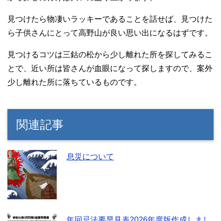
見つけたら物凄いラッキーであることを話せば、見つけた
ら子供さんにとって高野山が良い思い出になるはずです。
見つけるコツは三鈷の松から少し離れた所を探してみるこ
とで、近い所は皆さんが血眼になって探しますので、案外
少し離れた所に落ちているものです。
関連記事
息災について
年回忌法要早見表2026年度版作成しまし