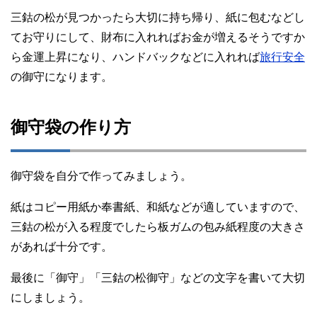
三鈷の松が見つかったら大切に持ち帰り、紙に包むなどし
てお守りにして、財布に入れればお金が増えるそうですか
ら金運上昇になり、ハンドバックなどに入れれば
旅行安全
の御守になります。
御守袋の作り方
御守袋を自分で作ってみましょう。
紙はコピー用紙か奉書紙、和紙などが適していますので、
三鈷の松が入る程度でしたら板ガムの包み紙程度の大きさ
があれば十分です。
最後に「御守」「三鈷の松御守」などの文字を書いて大切
にしましょう。