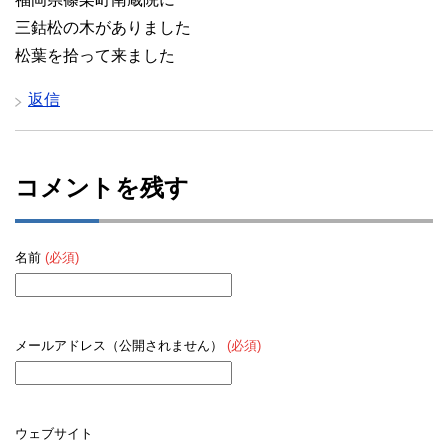
三鈷松の木がありました
松葉を拾って来ました
返信
コメントを残す
名前
(必須)
メールアドレス（公開されません）
(必須)
ウェブサイト