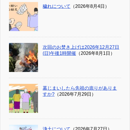
穢れについて
（2026年8月4日）
次回のお焚き上げは2026年12月27日
(日)午後1時開催
（2026年8月1日）
墓じまいしたら先祖の祟りがありま
すか?
（2026年7月29日）
浄土について
（2026年7月27日）