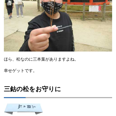
ほら、松なのに三本葉がありますよね。
幸せゲットです。
三鈷の松をお守りに