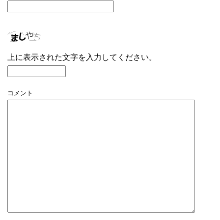
上に表示された文字を入力してください。
コメント