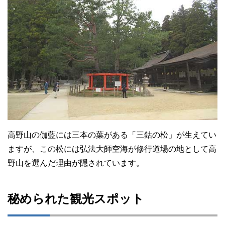
高野山の伽藍には三本の葉がある「三鈷の松」が生えてい
ますが、この松には弘法大師空海が修行道場の地として高
野山を選んだ理由が隠されています。
秘められた観光スポット