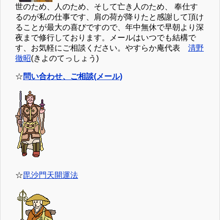
世のため、人のため、そして亡き人のため、 奉仕す
るのが私の仕事です、肩の荷が降りたと感謝して頂け
ることが最大の喜びですので、年中無休で早朝より深
夜まで修行しております。メールはいつでも結構で
す、お気軽にご相談ください。やすらか庵代表
清野
徹昭
(きよのてっしょう)
☆
問い合わせ、ご相談(メール)
☆
毘沙門天開運法