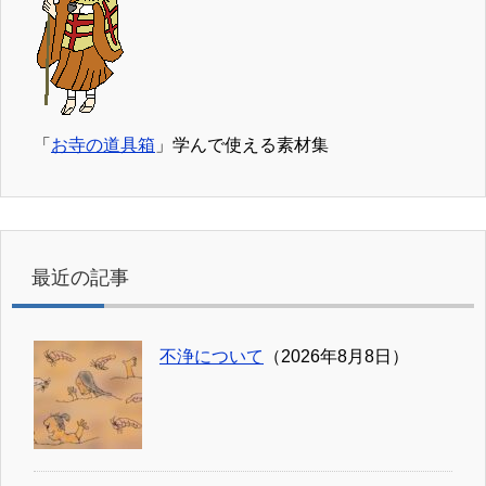
「
お寺の道具箱
」学んで使える素材集
最近の記事
不浄について
（2026年8月8日）