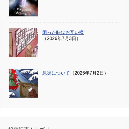
困った時はお互い様
（2026年7月3日）
息災について
（2026年7月2日）