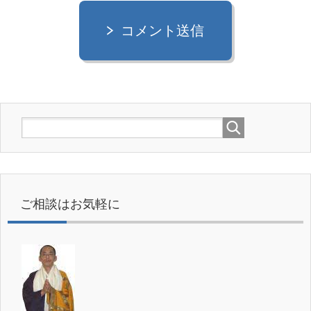
コメント送信
ご相談はお気軽に