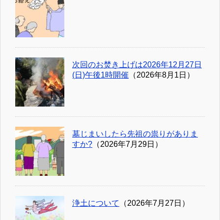
次回のお焚き上げは2026年12月27日
(日)午後1時開催
（2026年8月1日）
墓じまいしたら先祖の祟りがありま
すか?
（2026年7月29日）
浄土について
（2026年7月27日）