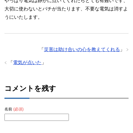
やっぱり電気は静かに点いてくれたらとても有難いです、
大切に使わないとバチが当たります、不要な電気は消すよ
うにいたします。
「
災害は助け合いの心を教えてくれる
」
「
電気が点いた
」
コメントを残す
名前
(必須)