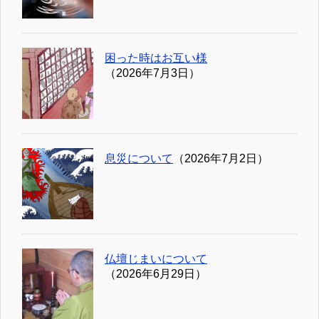
困った時はお互い様
（2026年7月3日）
息災について
（2026年7月2日）
仏壇じまいについて
（2026年6月29日）