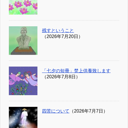
残すということ
（2026年7月20日）
「七夕の短冊」焚上供養致します
（2026年7月8日）
四苦について
（2026年7月7日）