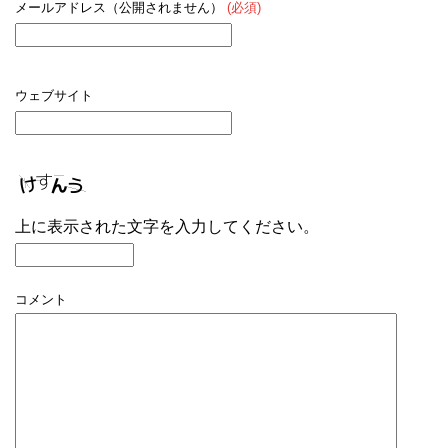
メールアドレス（公開されません）
(必須)
ウェブサイト
上に表示された文字を入力してください。
コメント