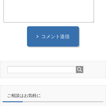
コメント送信
ご相談はお気軽に