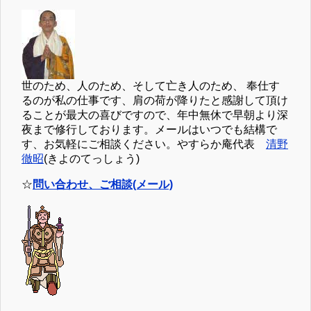
世のため、人のため、そして亡き人のため、 奉仕す
るのが私の仕事です、肩の荷が降りたと感謝して頂け
ることが最大の喜びですので、年中無休で早朝より深
夜まで修行しております。メールはいつでも結構で
す、お気軽にご相談ください。やすらか庵代表
清野
徹昭
(きよのてっしょう)
☆
問い合わせ、ご相談(メール)