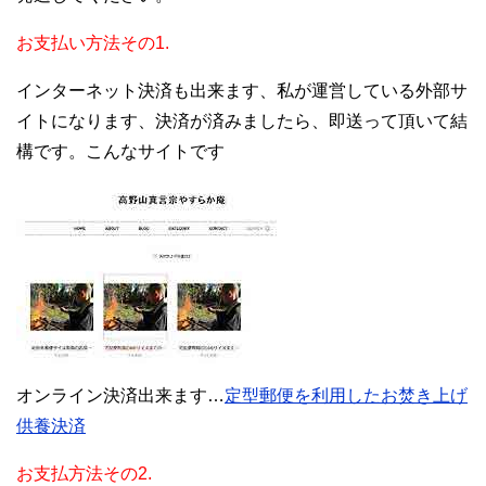
お支払い方法その1.
インターネット決済も出来ます、私が運営している外部サ
イトになります、決済が済みましたら、即送って頂いて結
構です。こんなサイトです
オンライン決済出来ます…
定型郵便を利用したお焚き上げ
供養決済
お支払方法その2.