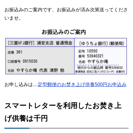
お振込みのご案内です、お振込みが済み次第送ってくださ
いませ。
お申し込みは…
定型郵便のお焚き上げ供養500円お申込み
スマートレターを利用したお焚き上
げ供養は千円