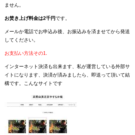
ません。
お焚き上げ料金は2千円
です。
メールか電話でお申込み後、お振込みを済ませてから発送
してください。
お支払い方法その1.
インターネット決済も出来ます、私が運営している外部サ
イトになります、決済が済みましたら、即送って頂いて結
構です。こんなサイトです