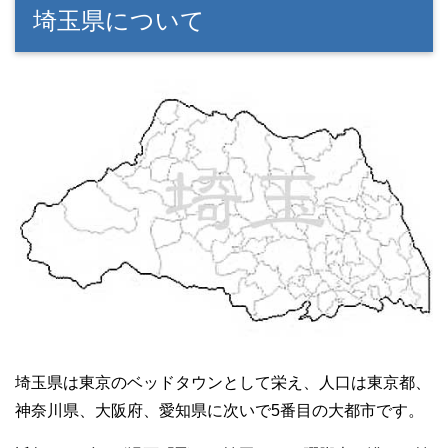
埼玉県について
埼玉県は東京のベッドタウンとして栄え、人口は東京都、
神奈川県、大阪府、愛知県に次いで5番目の大都市です。