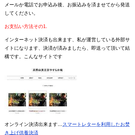
メールか電話でお申込み後、お振込みを済ませてから発送
してください。
お支払い方法その1.
インターネット決済も出来ます、私が運営している外部サ
イトになります、決済が済みましたら、即送って頂いて結
構です。こんなサイトです
オンライン決済出来ます…
スマートレターを利用したお焚
き上げ供養決済