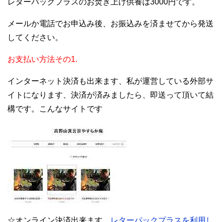
レターパックプラスのお焚き上げ供養は3000円です。
メールか電話でお申込み後、お振込みを済ませてから発送
してください。
お支払い方法その1.
インターネット決済も出来ます、私が運営している外部サ
イトになります、決済が済みましたら、即送って頂いて結
構です。こんなサイトです
☆オンライン決済出来ます…
レターパックプラスを利用し