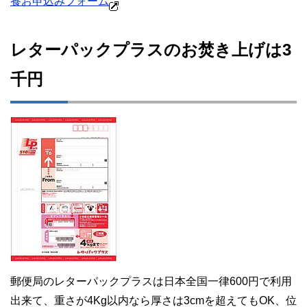
養お申込みフォーム
レターパックプラスのお焚き上げは3
千円
郵便局のレターパックプラスは日本全国一律600円で利用
出来て、重さが4Kg以内なら厚さは3cmを超えてもOK、位