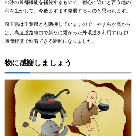
の時の首都機能を補佐するもので、都心に近いと言う地の
利を生かして、今後ますます発展するものと思われます。
埼玉県は千葉県とも隣接していますので、やすらか庵から
は、高速道路経由で新たに繋がった外環道を利用すれば1
時間程度で到着できる距離になりました。
物に感謝しましょう