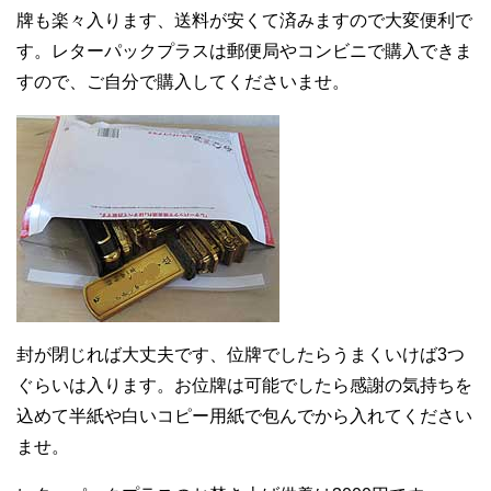
牌も楽々入ります、送料が安くて済みますので大変便利で
す。レターパックプラスは郵便局やコンビニで購入できま
すので、ご自分で購入してくださいませ。
封が閉じれば大丈夫です、位牌でしたらうまくいけば3つ
ぐらいは入ります。お位牌は可能でしたら感謝の気持ちを
込めて半紙や白いコピー用紙で包んでから入れてください
ませ。