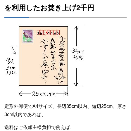
を利用したお焚き上げ2千円
定形外郵便でA4サイズ、長辺35cm以内、短辺25cm、厚さ
3cm以内であれば、
送料はご依頼主様負担で例えば、