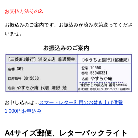
お支払方法その2.
お振込みのご案内です、お振込みが済み次第送ってくださ
いませ。
お申し込みは…
スマートレター利用のお焚き上げ供養
1,000円お申込み
A4サイズ郵便、レターパックライト