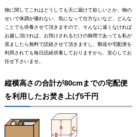
物に関してこれはどうしても天に届けて欲しいとか、物の
せいで体調が優れない、気になって仕方ないなど、どんな
ことでも供養させて頂きますので、そんなに遠くなければ
お越し頂ければ、お預けされるだけの御用であっても私が
居ましたら無料で読経させて頂きますし、郵送や宅配便を
利用されても毎日読経供養しておりますから、安心してお
任せ下さいませ。
縦横高さの合計が80cmまでの宅配便
を利用したお焚き上げ5千円