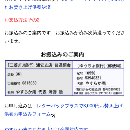
たお焚き上げ供養決済
お支払方法その2.
お振込みのご案内です、お振込みが済み次第送ってくださ
いませ。
お申し込みは…
レターパックプラスで3,000円お焚き上げ
供養お申込みフォーム
やすらか庵のお焚き上げは全国対応です