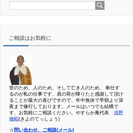
ご相談はお気軽に
世のため、人のため、そして亡き人のため、 奉仕す
るのが私の仕事です、肩の荷が降りたと感謝して頂け
ることが最大の喜びですので、年中無休で早朝より深
夜まで修行しております。メールはいつでも結構で
す、お気軽にご相談ください。やすらか庵代表
清野
徹昭
(きよのてっしょう)
☆
問い合わせ、ご相談(メール)