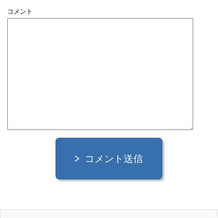
コメント
コメント送信