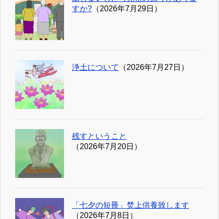
すか?
（2026年7月29日）
浄土について
（2026年7月27日）
残すということ
（2026年7月20日）
「七夕の短冊」焚上供養致します
（2026年7月8日）