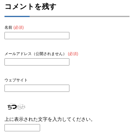
コメントを残す
名前
(必須)
メールアドレス（公開されません）
(必須)
ウェブサイト
上に表示された文字を入力してください。