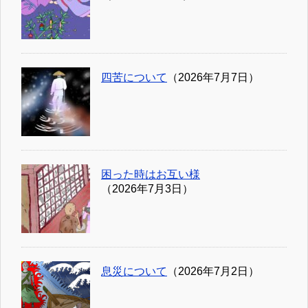
四苦について
（2026年7月7日）
困った時はお互い様
（2026年7月3日）
息災について
（2026年7月2日）