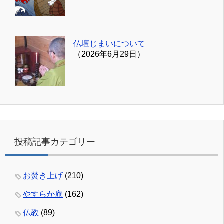
仏壇じまいについて
（2026年6月29日）
投稿記事カテゴリー
お焚き上げ
(210)
やすらか庵
(162)
仏教
(89)