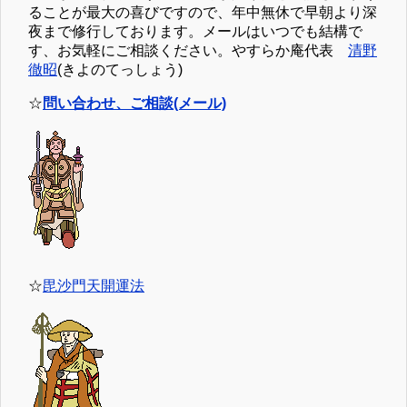
ることが最大の喜びですので、年中無休で早朝より深
夜まで修行しております。メールはいつでも結構で
す、お気軽にご相談ください。やすらか庵代表
清野
徹昭
(きよのてっしょう)
☆
問い合わせ、ご相談(メール)
☆
毘沙門天開運法