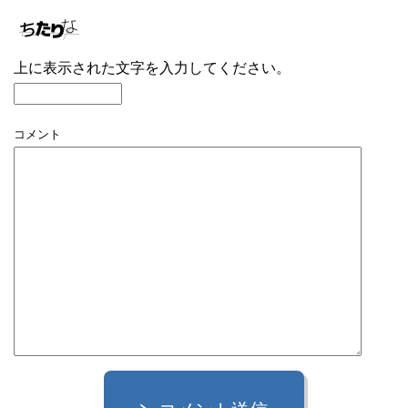
上に表示された文字を入力してください。
コメント