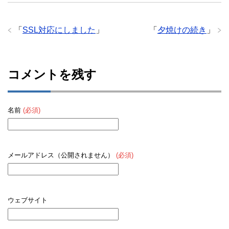
「
SSL対応にしました
」
「
夕焼けの続き
」
コメントを残す
名前
(必須)
メールアドレス（公開されません）
(必須)
ウェブサイト