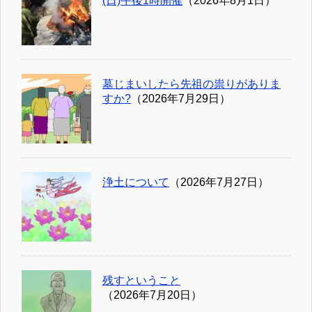
(日)午後1時開催
（2026年8月1日）
墓じまいしたら先祖の祟りがありま
すか?
（2026年7月29日）
浄土について
（2026年7月27日）
残すということ
（2026年7月20日）