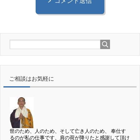
コメント送信
ご相談はお気軽に
世のため、人のため、そして亡き人のため、 奉仕す
るのが私の仕事です、肩の荷が降りたと感謝して頂け