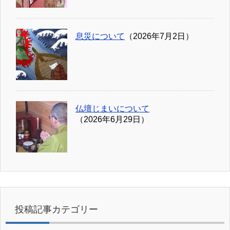
息災について
（2026年7月2日）
仏壇じまいについて
（2026年6月29日）
投稿記事カテゴリー