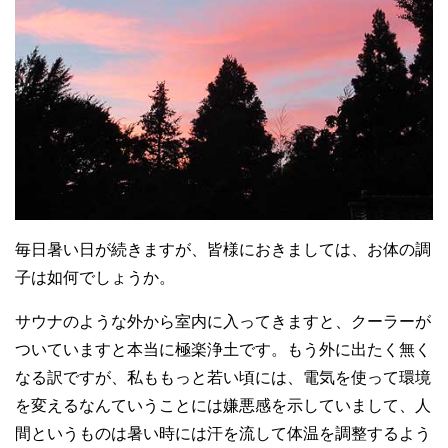
毎日暑い日が続きますが、皆様におきましては、お体の調
子は如何でしょうか。
サウナのような外から室内に入ってきますと、クーラーが
ついていますと本当に極楽浄土です。もう外に出たく無く
なる訳ですが、私ももっと若い頃には、電気を使って環境
を変えるなんていうことには嫌悪感を示していまして、人
間というものは暑い時には汗を流して体温を調整するよう