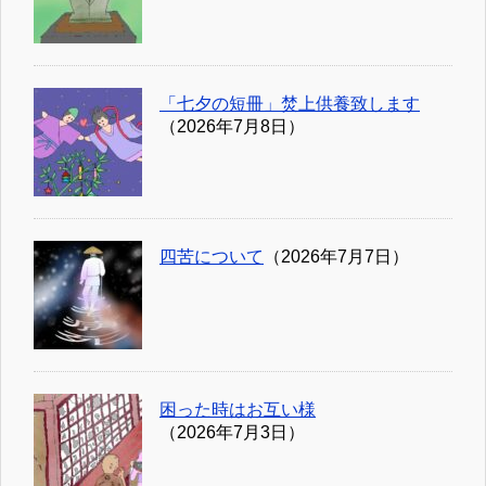
「七夕の短冊」焚上供養致します
（2026年7月8日）
四苦について
（2026年7月7日）
困った時はお互い様
（2026年7月3日）