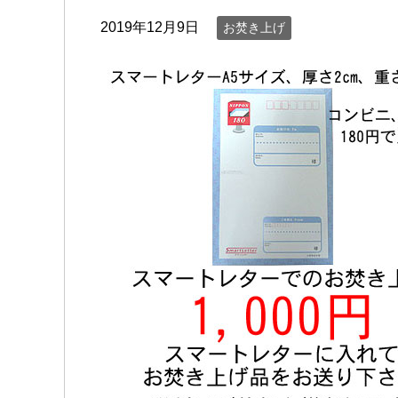
2019年12月9日
お焚き上げ