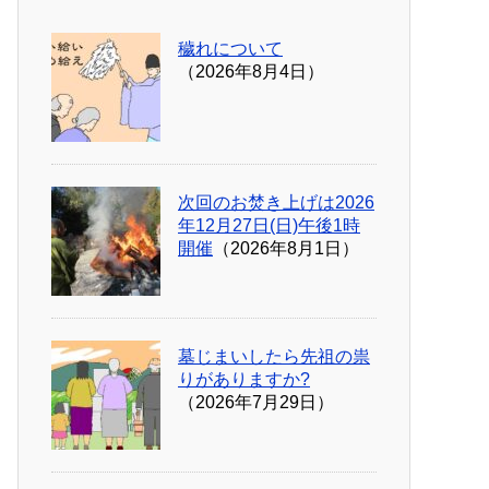
穢れについて
（2026年8月4日）
次回のお焚き上げは2026
年12月27日(日)午後1時
開催
（2026年8月1日）
墓じまいしたら先祖の祟
りがありますか?
（2026年7月29日）