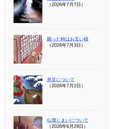
（2026年7月7日）
困った時はお互い様
（2026年7月3日）
息災について
（2026年7月2日）
仏壇じまいについて
（2026年6月29日）