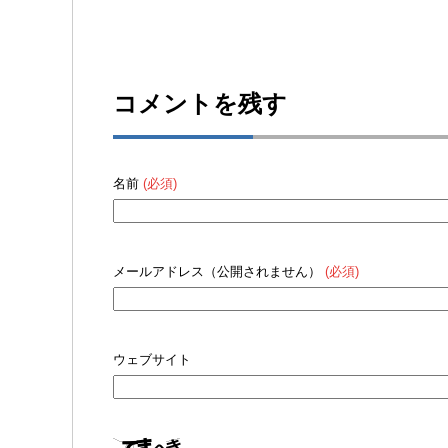
コメントを残す
名前
(必須)
メールアドレス（公開されません）
(必須)
ウェブサイト