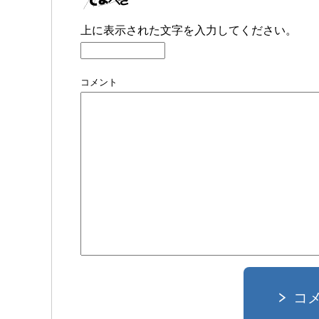
上に表示された文字を入力してください。
コメント
コ