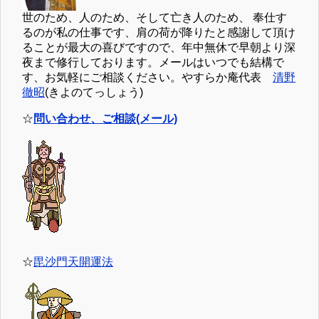
世のため、人のため、そして亡き人のため、 奉仕す
るのが私の仕事です、肩の荷が降りたと感謝して頂け
ることが最大の喜びですので、年中無休で早朝より深
夜まで修行しております。メールはいつでも結構で
す、お気軽にご相談ください。やすらか庵代表
清野
徹昭
(きよのてっしょう)
☆
問い合わせ、ご相談(メール)
☆
毘沙門天開運法