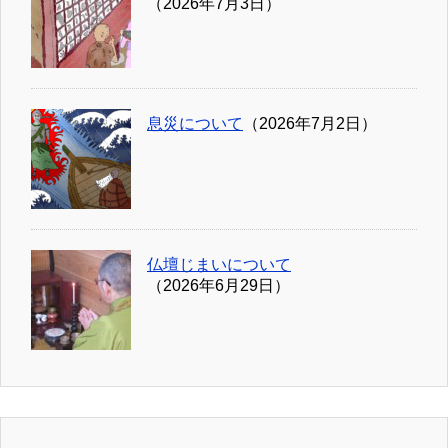
（2026年7月3日）
息災について
（2026年7月2日）
仏壇じまいについて
（2026年6月29日）