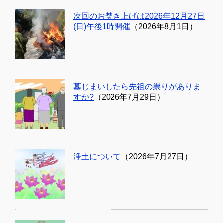
次回のお焚き上げは2026年12月27日
(日)午後1時開催
（2026年8月1日）
墓じまいしたら先祖の祟りがありま
すか?
（2026年7月29日）
浄土について
（2026年7月27日）