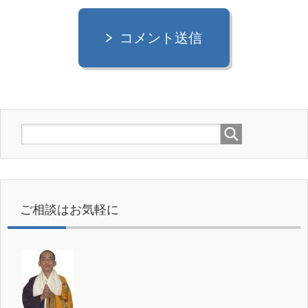
コメント送信
ご相談はお気軽に