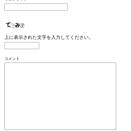
上に表示された文字を入力してください。
コメント