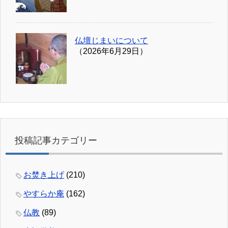
仏壇じまいについて
（2026年6月29日）
投稿記事カテゴリー
お焚き上げ
(210)
やすらか庵
(162)
仏教
(89)