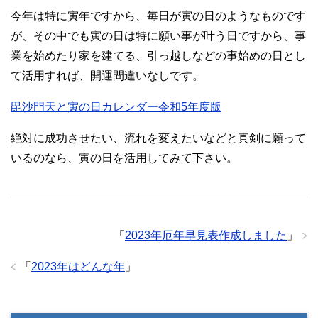
今年は特に寅年ですから、毎日が寅の日のようなものです
が、その中でも寅の日は特に願い事が叶う日ですから、事
業を始めたり家を建てる、引っ越しなどの事始めの日とし
て活用すれば、開運間違いなしです。
毘沙門天と寅の日カレンダー令和5年度版
絶対に成功させたい、流れを変えたいなどと真剣に願って
いるのなら、寅の日を活用してみて下さい。
「
2023年厄年早見表作成しました
」
「
2023年はどんな年
」