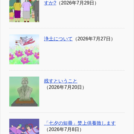
すか?
（2026年7月29日）
浄土について
（2026年7月27日）
残すということ
（2026年7月20日）
「七夕の短冊」焚上供養致します
（2026年7月8日）