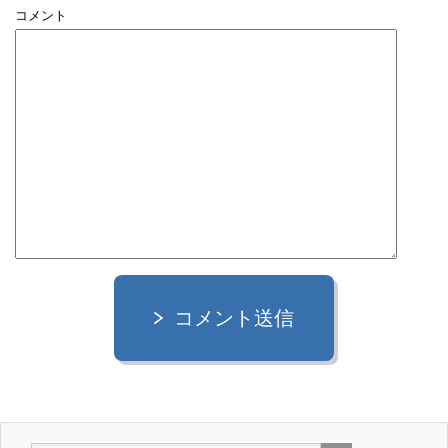
コメント
コメント送信