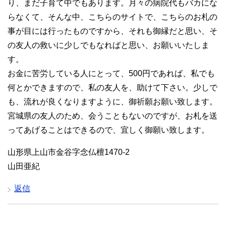
り、まだ子育て中でもあります。月々の病院代もバカにな
らなくて、そんな中、こちらのサイトで、こちらのお札の
事が目には行ったものですから、それも御縁だと思い、そ
の友人の救いに少しでもなればと思い、お願いいたしま
す。
お金に苦労している人にとって、500円であれば、私でも
何とかできますので、私の友人を、助けて下さい。少しで
も、流れが良くなりますように、御祈願お願い致します。
宮城県の友人のため、会うこともないのですが、お札を送
ってあげることはできるので、宜しく御願い致します。
山形県上山市金谷字念仏檀1470-2
山田亜紀
返信