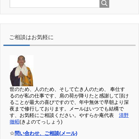
ご相談はお気軽に
世のため、人のため、そして亡き人のため、 奉仕す
るのが私の仕事です、肩の荷が降りたと感謝して頂け
ることが最大の喜びですので、年中無休で早朝より深
夜まで修行しております。メールはいつでも結構で
す、お気軽にご相談ください。やすらか庵代表
清野
徹昭
(きよのてっしょう)
☆
問い合わせ、ご相談(メール)