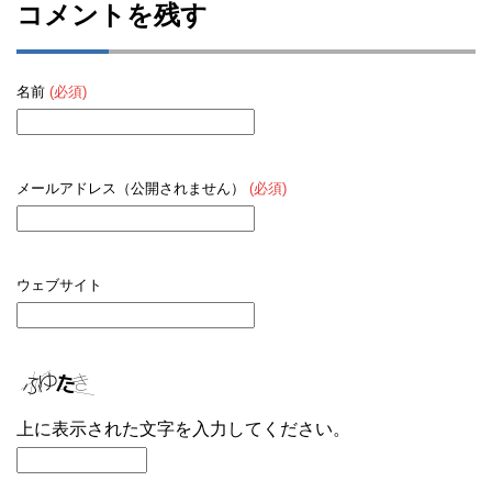
コメントを残す
名前
(必須)
メールアドレス（公開されません）
(必須)
ウェブサイト
上に表示された文字を入力してください。