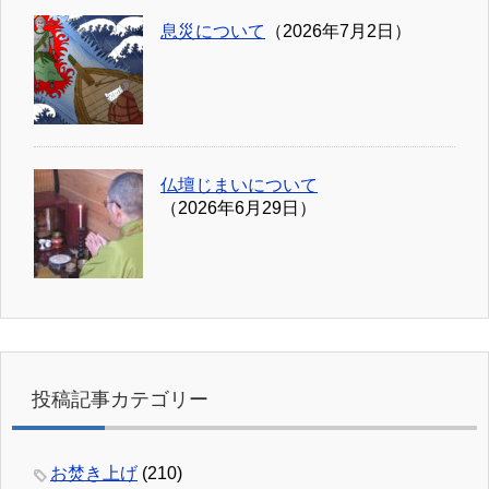
息災について
（2026年7月2日）
仏壇じまいについて
（2026年6月29日）
投稿記事カテゴリー
お焚き上げ
(210)