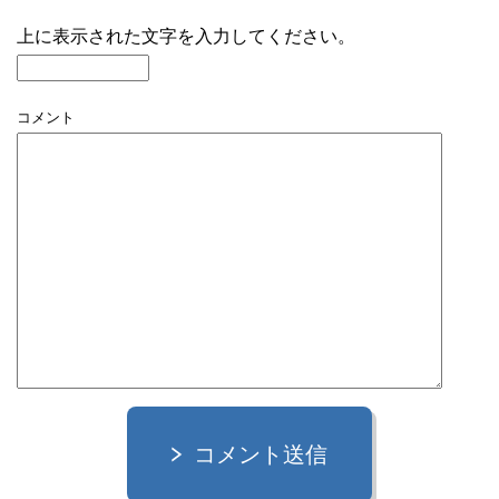
上に表示された文字を入力してください。
コメント
コメント送信