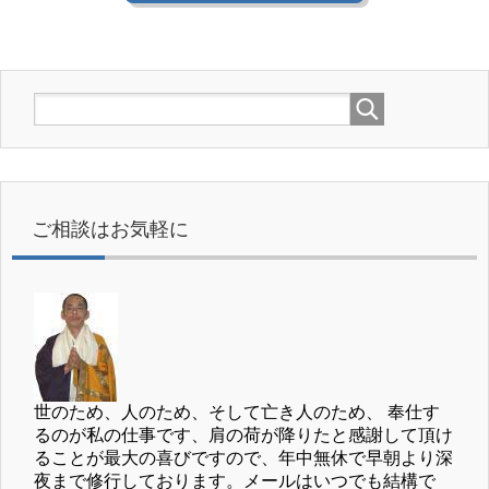
ご相談はお気軽に
世のため、人のため、そして亡き人のため、 奉仕す
るのが私の仕事です、肩の荷が降りたと感謝して頂け
ることが最大の喜びですので、年中無休で早朝より深
夜まで修行しております。メールはいつでも結構で