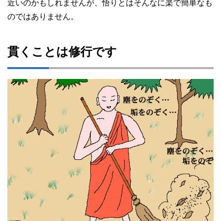
近いのかもしれませんが、悟りとはそんなに楽で簡単なも
のではありません。
貫くことは修行です