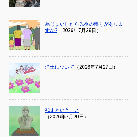
墓じまいしたら先祖の祟りがありま
すか?
（2026年7月29日）
浄土について
（2026年7月27日）
残すということ
（2026年7月20日）