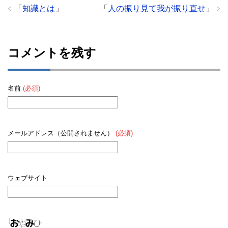
「
知識とは
」
「
人の振り見て我が振り直せ
」
コメントを残す
名前
(必須)
メールアドレス（公開されません）
(必須)
ウェブサイト