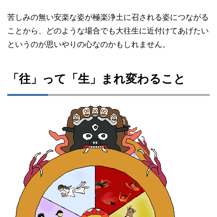
苦しみの無い安楽な姿が極楽浄土に召される姿につながる
ことから、どのような場合でも大往生に近付けてあげたい
というのが思いやりの心なのかもしれません。
「往」って「生」まれ変わること