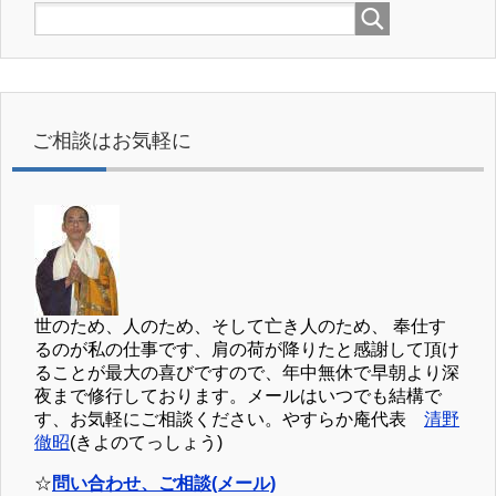
ご相談はお気軽に
世のため、人のため、そして亡き人のため、 奉仕す
るのが私の仕事です、肩の荷が降りたと感謝して頂け
ることが最大の喜びですので、年中無休で早朝より深
夜まで修行しております。メールはいつでも結構で
す、お気軽にご相談ください。やすらか庵代表
清野
徹昭
(きよのてっしょう)
☆
問い合わせ、ご相談(メール)