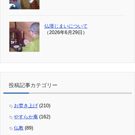
仏壇じまいについて
（2026年6月29日）
投稿記事カテゴリー
お焚き上げ
(210)
やすらか庵
(162)
仏教
(89)