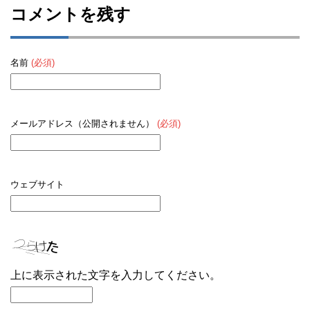
コメントを残す
名前
(必須)
メールアドレス（公開されません）
(必須)
ウェブサイト
上に表示された文字を入力してください。