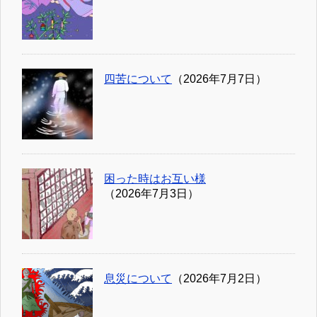
四苦について
（2026年7月7日）
困った時はお互い様
（2026年7月3日）
息災について
（2026年7月2日）