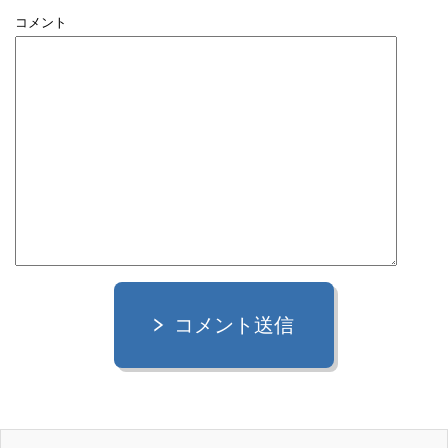
コメント
コメント送信