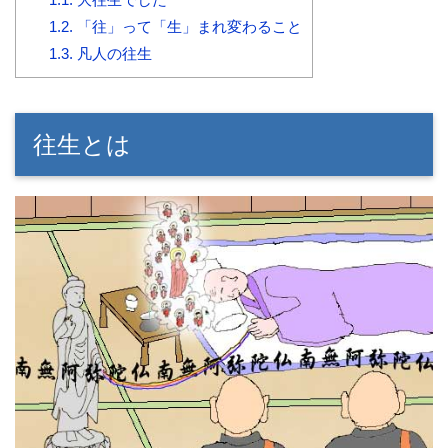
1.2.
「往」って「生」まれ変わること
1.3.
凡人の往生
往生とは